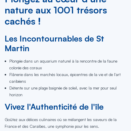
nature aux 1001 trésors
cachés !
Les Incontournables de St
Martin
Plongée dans un aquarium naturel à la rencontre de la faune
colorée des coraux
Flânerie dans les marchés locaux, épicentres de la vie et de l'art
caribéens
Détente sur une plage baignée de soleil, avec la mer pour seul
horizon
Vivez l'Authenticité de l'île
Goûtez aux délices culinaires où se mélangent les saveurs de la
France et des Caraïbes, une symphonie pour les sens.