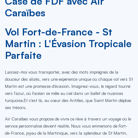
Case de FDF avec Air
Caraïbes
Vol Fort-de-France - St
Martin : L'Évasion Tropicale
Parfaite
Laissez-moi vous transporter, avec des mots imprégnés de la
douceur des alizés, vers une expérience unique où chaque vol vers St
Martin est une promesse d'évasion. Imaginez-vous, le regard tourné
vers l'azur, où l'océan se mêle au ciel dans un ballet de nuances
turquoise.Et c'est là, au cœur des Antilles, que Saint Martin déploie
ses trésors.
Air Caraïbes vous propose de vivre ce rêve à travers un voyage où le
service personnalisé devient réalité. Nous vous emmenons de Fort-
de-France, joyau de la Martinique, vers la splendeur de St Martin,