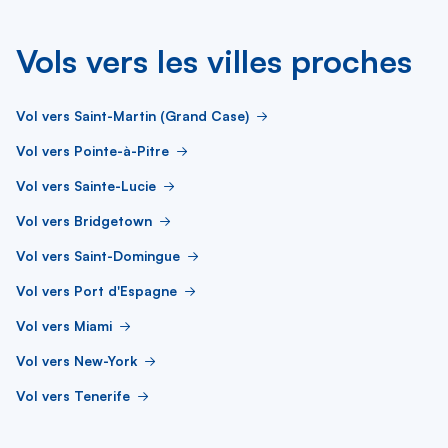
Vols vers les villes proches
Vol vers Saint-Martin (Grand Case)
Vol vers Pointe-à-Pitre
Vol vers Sainte-Lucie
Vol vers Bridgetown
Vol vers Saint-Domingue
Vol vers Port d'Espagne
Vol vers Miami
Vol vers New-York
Vol vers Tenerife