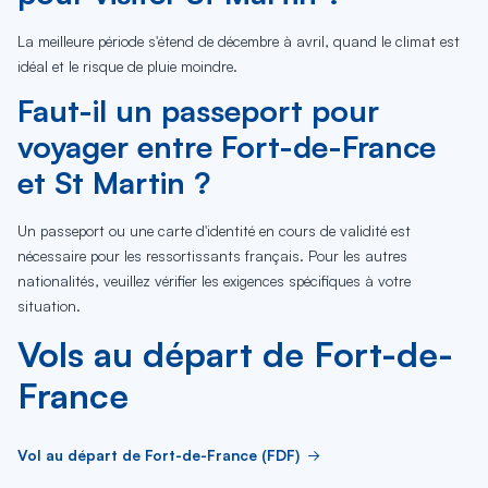
La meilleure période s'étend de décembre à avril, quand le climat est
idéal et le risque de pluie moindre.
Faut-il un passeport pour
voyager entre Fort-de-France
et St Martin ?
Un passeport ou une carte d'identité en cours de validité est
nécessaire pour les ressortissants français. Pour les autres
nationalités, veuillez vérifier les exigences spécifiques à votre
situation.
Vols au départ de Fort-de-
France
Vol au départ de Fort-de-France (FDF)