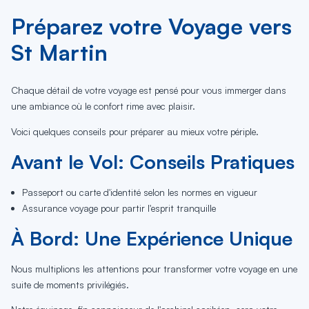
Préparez votre Voyage vers
St Martin
Chaque détail de votre voyage est pensé pour vous immerger dans
une ambiance où le confort rime avec plaisir.
Voici quelques conseils pour préparer au mieux votre périple.
Avant le Vol: Conseils Pratiques
Passeport ou carte d'identité selon les normes en vigueur
Assurance voyage pour partir l'esprit tranquille
À Bord: Une Expérience Unique
Nous multiplions les attentions pour transformer votre voyage en une
suite de moments privilégiés.