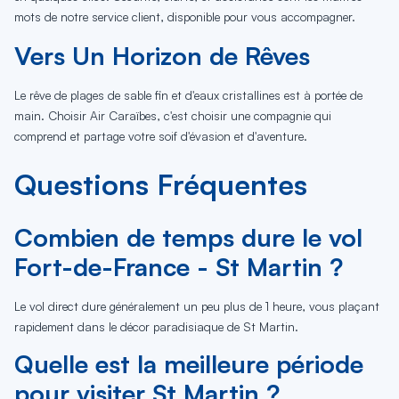
mots de notre service client, disponible pour vous accompagner.
Vers Un Horizon de Rêves
Le rêve de plages de sable fin et d'eaux cristallines est à portée de
main. Choisir Air Caraïbes, c'est choisir une compagnie qui
comprend et partage votre soif d'évasion et d'aventure.
Questions Fréquentes
Combien de temps dure le vol
Fort-de-France - St Martin ?
Le vol direct dure généralement un peu plus de 1 heure, vous plaçant
rapidement dans le décor paradisiaque de St Martin.
Quelle est la meilleure période
pour visiter St Martin ?