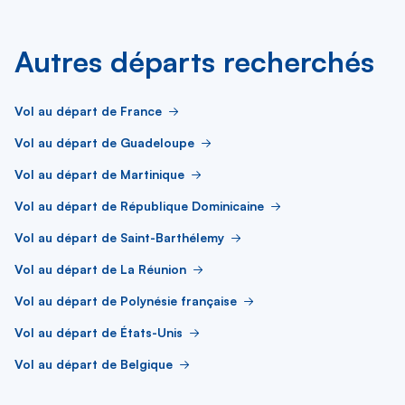
Autres départs recherchés
Vol au départ de France
Vol au départ de Guadeloupe
Vol au départ de Martinique
Vol au départ de République Dominicaine
Vol au départ de Saint-Barthélemy
Vol au départ de La Réunion
Vol au départ de Polynésie française
Vol au départ de États-Unis
Vol au départ de Belgique