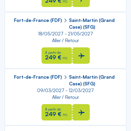
249 €
TTC
Fort-de-France (FDF)
Saint-Martin (Grand
Case) (SFG)
18/05/2027 - 21/05/2027
Aller / Retour
À partir de
249 €
TTC
Fort-de-France (FDF)
Saint-Martin (Grand
Case) (SFG)
09/03/2027 - 12/03/2027
Aller / Retour
À partir de
249 €
TTC