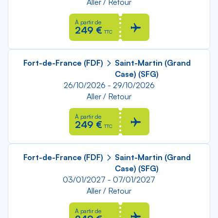
Aller / Retour
À partir de
249 €
TTC
Fort-de-France (FDF)
Saint-Martin (Grand
Case) (SFG)
26/10/2026 - 29/10/2026
Aller / Retour
À partir de
249 €
TTC
Fort-de-France (FDF)
Saint-Martin (Grand
Case) (SFG)
03/01/2027 - 07/01/2027
Aller / Retour
À partir de