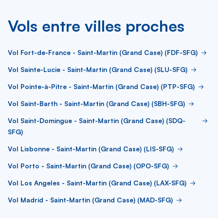
Vols entre villes proches
Vol Fort-de-France - Saint-Martin (Grand Case) (FDF-SFG)
Vol Sainte-Lucie - Saint-Martin (Grand Case) (SLU-SFG)
Vol Pointe-à-Pitre - Saint-Martin (Grand Case) (PTP-SFG)
Vol Saint-Barth - Saint-Martin (Grand Case) (SBH-SFG)
Vol Saint-Domingue - Saint-Martin (Grand Case) (SDQ-
SFG)
Vol Lisbonne - Saint-Martin (Grand Case) (LIS-SFG)
Vol Porto - Saint-Martin (Grand Case) (OPO-SFG)
Vol Los Angeles - Saint-Martin (Grand Case) (LAX-SFG)
Vol Madrid - Saint-Martin (Grand Case) (MAD-SFG)