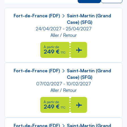
Fort-de-France (FDF)
Saint-Martin (Grand
Case) (SFG)
24/04/2027 - 25/04/2027
Aller / Retour
À partir de
249 €
TTC
Fort-de-France (FDF)
Saint-Martin (Grand
Case) (SFG)
07/02/2027 - 10/02/2027
Aller / Retour
À partir de
249 €
TTC
Fort-de-France (FDF)
Saint-Martin (Grand