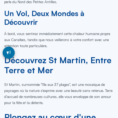
perle du Nord des Petites Antilles.
Un Vol, Deux Mondes à
Découvrir
À bord, vous sentirez immédiatement cette chaleur humaine propre
aux Caraïbes, tandis que nous veillerons à votre confort avec une
attention toute particulière.
Découvrez St Martin, Entre
Terre et Mer
St Martin, surnommée "l'île aux 37 plages", est une mosaïque de
paysages où la nature s'exprime avec une beauté sans retenue. Terre
d'accueil de nombreuses cultures, elle vous enveloppe de son amour
pour la fête et la détente.
Plongez au cœur d'une