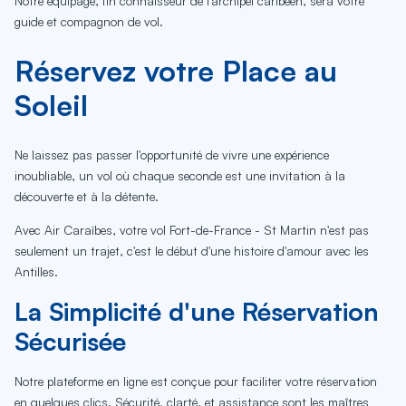
Notre équipage, fin connaisseur de l'archipel caribéen, sera votre
guide et compagnon de vol.
Réservez votre Place au
Soleil
Ne laissez pas passer l'opportunité de vivre une expérience
inoubliable, un vol où chaque seconde est une invitation à la
découverte et à la détente.
Avec Air Caraïbes, votre vol Fort-de-France - St Martin n'est pas
seulement un trajet, c'est le début d'une histoire d'amour avec les
Antilles.
La Simplicité d'une Réservation
Sécurisée
Notre plateforme en ligne est conçue pour faciliter votre réservation
en quelques clics. Sécurité, clarté, et assistance sont les maîtres