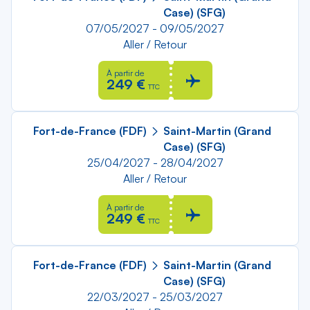
Case) (SFG)
07/05/2027 - 09/05/2027
Aller / Retour
À partir de
249 €
TTC
Fort-de-France (FDF)
Saint-Martin (Grand
Case) (SFG)
25/04/2027 - 28/04/2027
Aller / Retour
À partir de
249 €
TTC
Fort-de-France (FDF)
Saint-Martin (Grand
Case) (SFG)
22/03/2027 - 25/03/2027