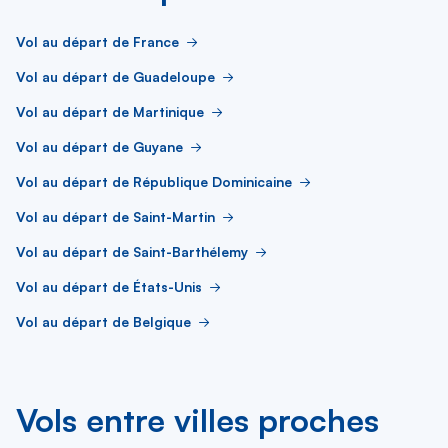
Vol au départ de France
Vol au départ de Guadeloupe
Vol au départ de Martinique
Vol au départ de Guyane
Vol au départ de République Dominicaine
Vol au départ de Saint-Martin
Vol au départ de Saint-Barthélemy
Vol au départ de États-Unis
Vol au départ de Belgique
Vols entre villes proches