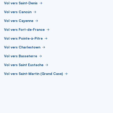
Vol vers Saint-Denis
Vol vers Cancún
Vol vers Cayenne
Vol vers Fort-de-France
Vol vers Pointe-à-Pitre
Vol vers Charlestown
Vol vers Basseterre
Vol vers Saint Eustache
Vol vers Saint-Martin (Grand Case)