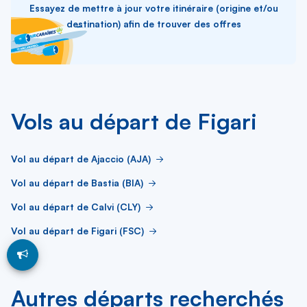
Essayez de mettre à jour votre itinéraire (origine et/ou
destination) afin de trouver des offres
Vols au départ de Figari
Vol au départ de Ajaccio (AJA)
Vol au départ de Bastia (BIA)
Vol au départ de Calvi (CLY)
Vol au départ de Figari (FSC)
Autres départs recherchés