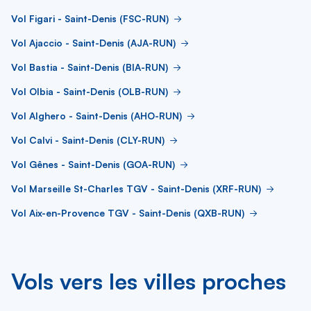
Vol Figari - Saint-Denis (FSC-RUN)
Vol Ajaccio - Saint-Denis (AJA-RUN)
Vol Bastia - Saint-Denis (BIA-RUN)
Vol Olbia - Saint-Denis (OLB-RUN)
Vol Alghero - Saint-Denis (AHO-RUN)
Vol Calvi - Saint-Denis (CLY-RUN)
Vol Gênes - Saint-Denis (GOA-RUN)
Vol Marseille St-Charles TGV - Saint-Denis (XRF-RUN)
Vol Aix-en-Provence TGV - Saint-Denis (QXB-RUN)
Vols vers les villes proches