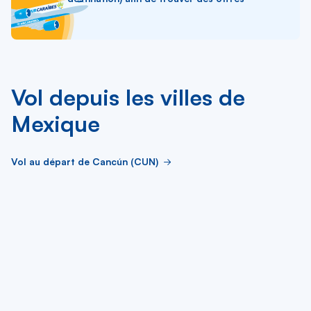
Vol depuis les villes de
Mexique
Vol au départ de Cancún (CUN)