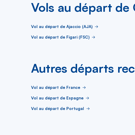
Vols au départ de 
Vol au départ de Ajaccio (AJA)
Vol au départ de Figari (FSC)
Autres départs re
Vol au départ de France
Vol au départ de Espagne
Vol au départ de Portugal