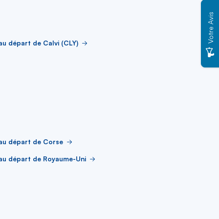
Votre Avis
au départ de Calvi (CLY)
au départ de Corse
 au départ de Royaume-Uni