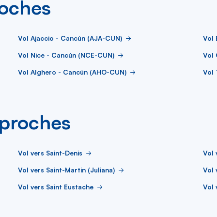
roches
Vol Ajaccio - Cancún (AJA-CUN)
Vol 
Vol Nice - Cancún (NCE-CUN)
Vol
Vol Alghero - Cancún (AHO-CUN)
Vol
s proches
Vol vers Saint-Denis
Vol 
Vol vers Saint-Martin (Juliana)
Vol 
Vol vers Saint Eustache
Vol 