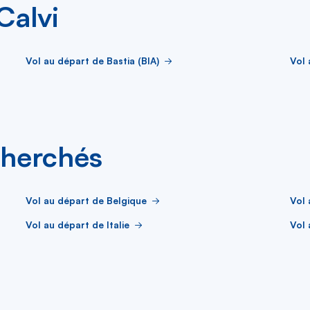
Calvi
Vol au départ de Bastia (BIA)
Vol 
cherchés
Vol au départ de Belgique
Vol 
Vol au départ de Italie
Vol