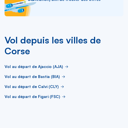
Vol depuis les villes de
Corse
Vol au départ de Ajaccio (AJA)
Vol au départ de Bastia (BIA)
Vol au départ de Calvi (CLY)
Vol au départ de Figari (FSC)