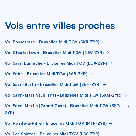
Vols entre villes proches
Vol Basseterre - Bruxelles Midi TGV (SKB-ZYR)
Vol Charlestown - Bruxelles Midi TGV (NEV-ZYR)
Vol Saint Eustache - Bruxelles Midi TGV (EUX-ZYR)
Vol Saba - Bruxelles Midi TGV (SAB-ZYR)
Vol Saint-Barth - Bruxelles Midi TGV (SBH-ZYR)
Vol Saint-Martin (Juliana) - Bruxelles Midi TGV (SXM-ZYR)
Vol Saint-Martin (Grand Case) - Bruxelles Midi TGV (SFG-
ZYR)
Vol Pointe-à-Pitre - Bruxelles Midi TGV (PTP-ZYR)
Vol Les Saintes - Bruxelles Midi TGV (LSS-ZYR)