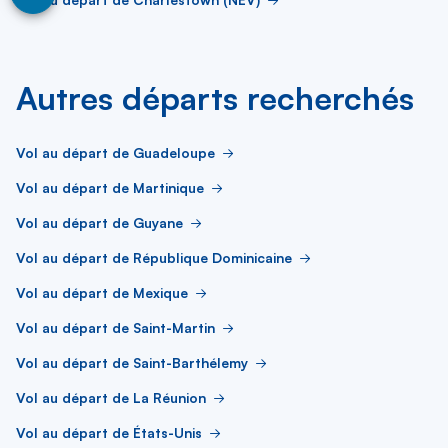
Autres départs recherchés
Vol au départ de Guadeloupe
Vol au départ de Martinique
Vol au départ de Guyane
Vol au départ de République Dominicaine
Vol au départ de Mexique
Vol au départ de Saint-Martin
Vol au départ de Saint-Barthélemy
Vol au départ de La Réunion
Vol au départ de États-Unis