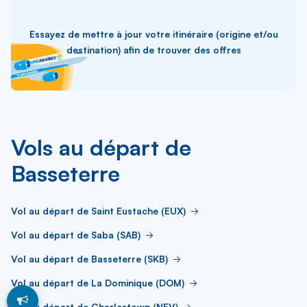
Essayez de mettre à jour votre itinéraire (origine et/ou
destination) afin de trouver des offres
Vols au départ de
Basseterre
Vol au départ de Saint Eustache (EUX)
Vol au départ de Saba (SAB)
Vol au départ de Basseterre (SKB)
Vol au départ de La Dominique (DOM)
Vol au départ de Charlestown (NEV)