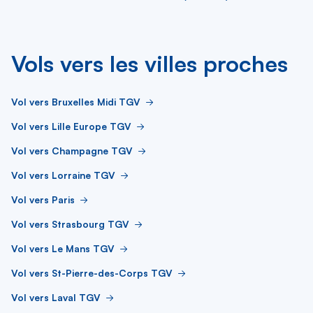
Vols vers les villes proches
Vol vers Bruxelles Midi TGV
Vol vers Lille Europe TGV
Vol vers Champagne TGV
Vol vers Lorraine TGV
Vol vers Paris
Vol vers Strasbourg TGV
Vol vers Le Mans TGV
Vol vers St-Pierre-des-Corps TGV
Vol vers Laval TGV