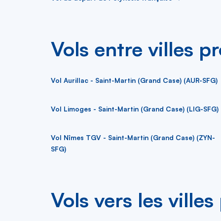
Vols entre villes p
Vol Aurillac - Saint-Martin (Grand Case) (AUR-SFG)
Vol Limoges - Saint-Martin (Grand Case) (LIG-SFG)
Vol Nîmes TGV - Saint-Martin (Grand Case) (ZYN-
SFG)
Vols vers les ville