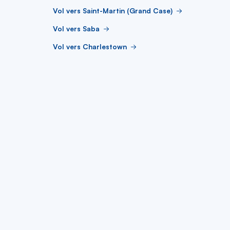
Vol vers Saint-Martin (Grand Case)
Vol vers Saba
Vol vers Charlestown