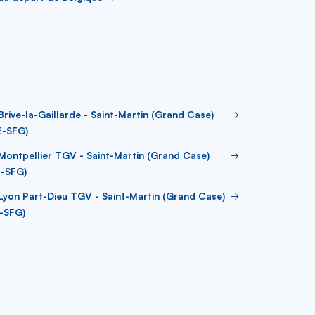
Brive-la-Gaillarde - Saint-Martin (Grand Case)
E-SFG)
Montpellier TGV - Saint-Martin (Grand Case)
J-SFG)
Lyon Part-Dieu TGV - Saint-Martin (Grand Case)
-SFG)