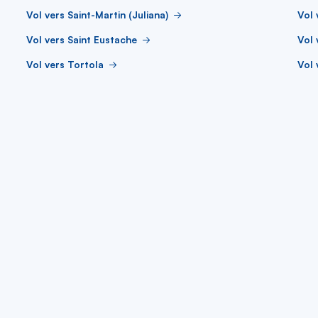
Vol vers Saint-Martin (Juliana)
Vol 
Vol vers Saint Eustache
Vol 
Vol vers Tortola
Vol 