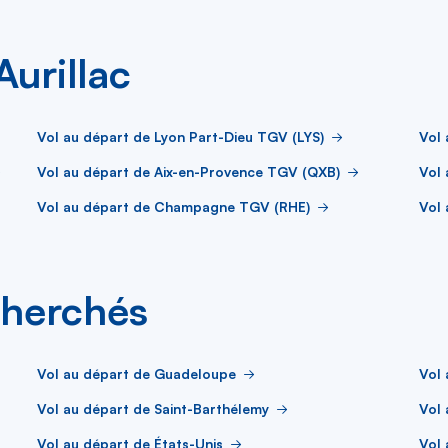
Aurillac
Vol au départ de Lyon Part-Dieu TGV (LYS)
Vol
Vol au départ de Aix-en-Provence TGV (QXB)
Vol 
Vol au départ de Champagne TGV (RHE)
Vol
cherchés
Vol au départ de Guadeloupe
Vol 
Vol au départ de Saint-Barthélemy
Vol 
Vol au départ de États-Unis
Vol 