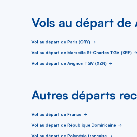
Vols au départ de 
Vol au départ de Paris (ORY)
Vol au départ de Marseille St-Charles TGV (XRF)
Vol au départ de Avignon TGV (XZN)
Autres départs re
Vol au départ de France
Vol au départ de République Dominicaine
Vol au départ de Polynésie française