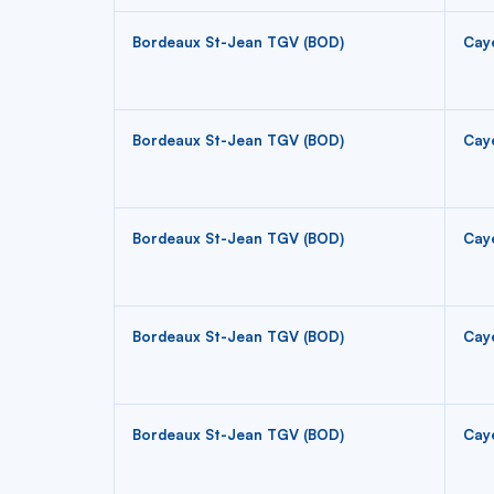
Bordeaux St-Jean TGV (BOD)
Cay
Bordeaux St-Jean TGV (BOD)
Cay
Bordeaux St-Jean TGV (BOD)
Cay
Bordeaux St-Jean TGV (BOD)
Cay
Bordeaux St-Jean TGV (BOD)
Cay