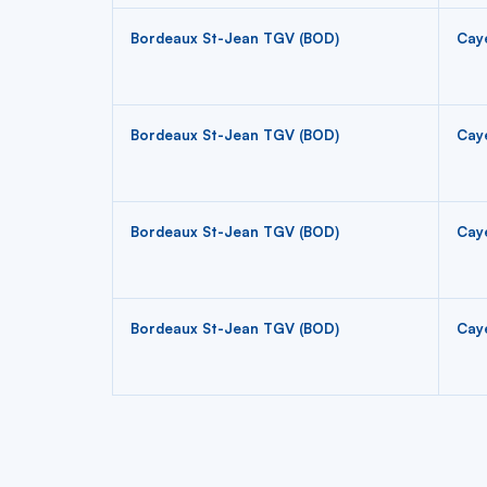
Bordeaux St-Jean TGV (BOD)
Cay
Bordeaux St-Jean TGV (BOD)
Cay
Bordeaux St-Jean TGV (BOD)
Cay
Bordeaux St-Jean TGV (BOD)
Cay