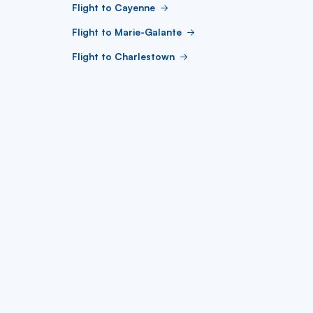
Flight to Cayenne
Flight to Marie-Galante
Flight to Charlestown