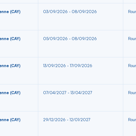
enne (CAY)
03/09/2026 - 08/09/2026
Roun
enne (CAY)
05/09/2026 - 08/09/2026
Roun
enne (CAY)
13/09/2026 - 17/09/2026
Roun
enne (CAY)
07/04/2027 - 13/04/2027
Roun
enne (CAY)
29/12/2026 - 12/01/2027
Roun