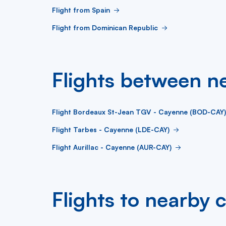
Flight from Spain
Flight from Dominican Republic
Flights between ne
Flight Bordeaux St-Jean TGV - Cayenne (BOD-CAY)
Flight Tarbes - Cayenne (LDE-CAY)
Flight Aurillac - Cayenne (AUR-CAY)
Flights to nearby c