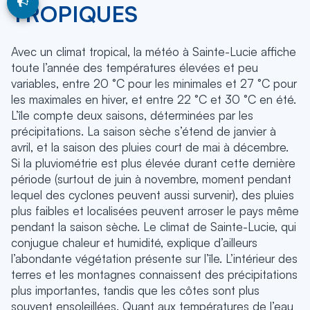
TROPIQUES
Avec un climat tropical, la météo à Sainte-Lucie affiche
toute l’année des températures élevées et peu
variables, entre 20 °C pour les minimales et 27 °C pour
les maximales en hiver, et entre 22 °C et 30 °C en été.
L’île compte deux saisons, déterminées par les
précipitations. La saison sèche s’étend de janvier à
avril, et la saison des pluies court de mai à décembre.
Si la pluviométrie est plus élevée durant cette dernière
période (surtout de juin à novembre, moment pendant
lequel des cyclones peuvent aussi survenir), des pluies
plus faibles et localisées peuvent arroser le pays même
pendant la saison sèche. Le climat de Sainte-Lucie, qui
conjugue chaleur et humidité, explique d’ailleurs
l’abondante végétation présente sur l’île. L’intérieur des
terres et les montagnes connaissent des précipitations
plus importantes, tandis que les côtes sont plus
souvent ensoleillées. Quant aux températures de l’eau