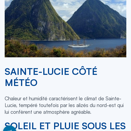
SAINTE-LUCIE CÔTÉ
MÉTÉO
Chaleur et humidité caractérisent le climat de Sainte-
Lucie, tempéré toutefois par les alizés du nord-est qui
lui confèrent une atmosphère agréable.
SOLEIL ET PLUIE SOUS LES