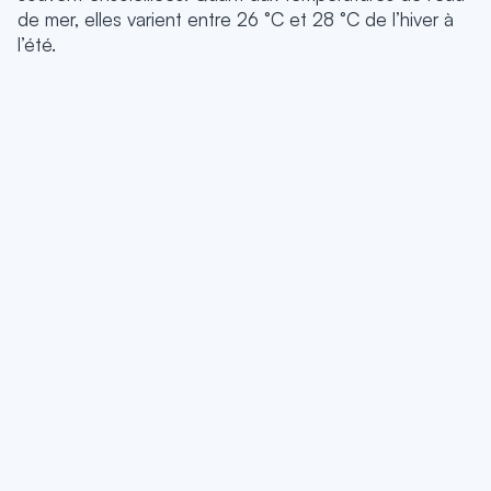
de mer, elles varient entre 26 °C et 28 °C de l’hiver à
l’été.