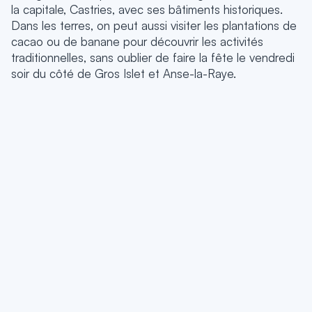
la capitale, Castries, avec ses bâtiments historiques.
Dans les terres, on peut aussi visiter les plantations de
cacao ou de banane pour découvrir les activités
traditionnelles, sans oublier de faire la fête le vendredi
soir du côté de Gros Islet et Anse-la-Raye.