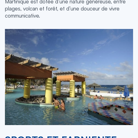
Martinique est dotée d’une nature généreuse, entre
plages, volcan et forêt, et d’une douceur de vivre
communicative.