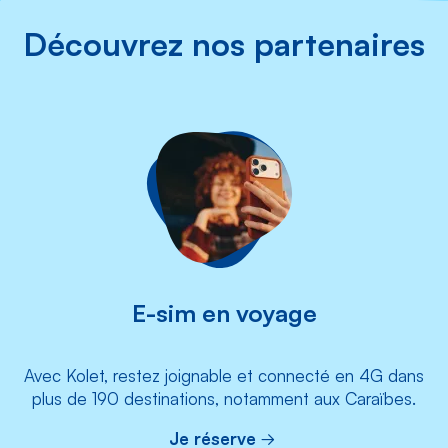
Découvrez nos partenaires
E-sim en voyage
Avec Kolet, restez joignable et connecté en 4G dans
plus de 190 destinations, notamment aux Caraïbes.
Je réserve