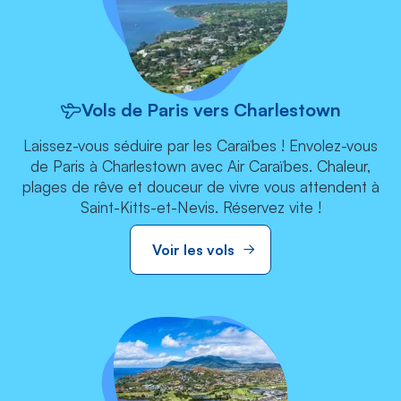
Vols de Paris vers Charlestown
Laissez-vous séduire par les Caraïbes ! Envolez-vous
de Paris à Charlestown avec Air Caraïbes. Chaleur,
plages de rêve et douceur de vivre vous attendent à
Saint-Kitts-et-Nevis. Réservez vite !
Voir les vols