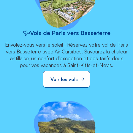
Vols de Paris vers Basseterre
Envolez-vous vers le soleil ! Réservez votre vol de Paris
vers Basseterre avec Air Caraïbes. Savourez la chaleur
antillaise, un confort d'exception et des tarifs doux
pour vos vacances à Saint-Kitts-et-Nevis.
Voir les vols