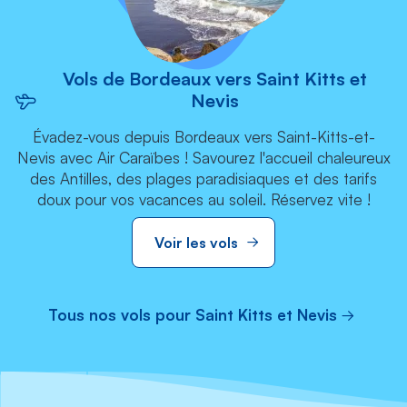
Vols de Bordeaux vers Saint Kitts et
Nevis
Évadez-vous depuis Bordeaux vers Saint-Kitts-et-
Nevis avec Air Caraïbes ! Savourez l'accueil chaleureux
des Antilles, des plages paradisiaques et des tarifs
doux pour vos vacances au soleil. Réservez vite !
Voir les vols
Tous nos vols pour Saint Kitts et Nevis