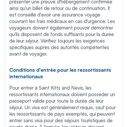
présenter une preuve d'hébergement confirmée
ainsi qu'un billet de retour ou de continuation. Il
est conseillé d'avoir une assurance voyage
couvrant les frais médicaux en cas d'urgence. Les
voyageurs doivent également pouvoir démontrer
qu'ils disposent de fonds suffisants pour la durée
de leur séjour. Vérifiez toujours les exigences
spécifiques auprès des autorités compétentes
avant de voyager.
Conditions d'entrée pour les ressortissants
internationaux
Pour entrer à Saint Kitts and Nevis, les
ressortissants internationaux doivent posséder un
passeport valide pour toute la durée de leur
séjour. Un visa est généralement requis, sauf pour
les ressortissants de pays exemptés, qui peuvent
entrer sans visa pour des séjours touristiques de
courte durée. À l'arrivée, les visiteurs doivent