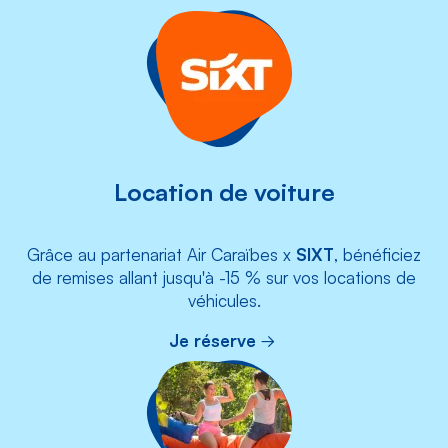
Location de voiture
Grâce au partenariat Air Caraïbes x
SIXT
, bénéficiez
de remises allant jusqu'à -15 % sur vos locations de
véhicules.
Je réserve