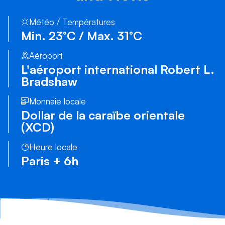
Météo / Températures
Min. 23°C / Max. 31°C
Aéroport
L'aéroport international Robert L.
Bradshaw
Monnaie locale
Dollar de la caraïbe orientale
(XCD)
Heure locale
Paris + 6h