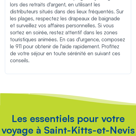
lors des retraits d'argent, en utilisant les
distributeurs situés dans des lieux fréquentés. Sur
les plages, respectez les drapeaux de baignade
et surveillez vos affaires personnelles. Si vous
sortez en soirée, restez attentif dans les zones
touristiques animées. En cas d'urgence, composez
le 911 pour obtenir de l'aide rapidement. Profitez
de votre séjour en toute sérénité en suivant ces
conseils.
Les essentiels pour votre
voyage à Saint-Kitts-et-Nevis