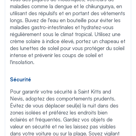
maladies comme la dengue et le chikungunya, en
utilisant des répulsifs et en portant des vêtements
longs. Buvez de l'eau en bouteille pour éviter les
maladies gastro-intestinales et hydratez-vous
régulièrement sous le climat tropical. Utilisez une
crème solaire à indice élevé, portez un chapeau et
des lunettes de soleil pour vous protéger du soleil
intense et prévenir les coups de soleil et
l'insolation.
Sécurité
Pour garantir votre sécurité à Saint Kitts and
Nevis, adoptez des comportements prudents.
Évitez de vous déplacer seul(e) la nuit dans des
zones isolées et préférez les endroits bien
éclairés et fréquentés. Gardez vos objets de
valeur en sécurité et ne les laissez pas visibles
dans votre voiture ou sur la plage. Soyez vigilant