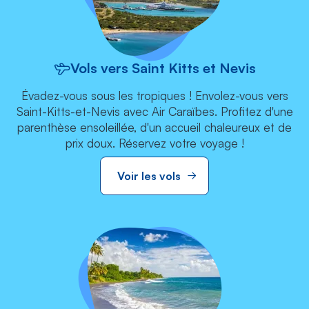
Vols vers Saint Kitts et Nevis
Évadez-vous sous les tropiques ! Envolez-vous vers
Saint-Kitts-et-Nevis avec Air Caraïbes. Profitez d'une
parenthèse ensoleillée, d'un accueil chaleureux et de
prix doux. Réservez votre voyage !
Voir les vols