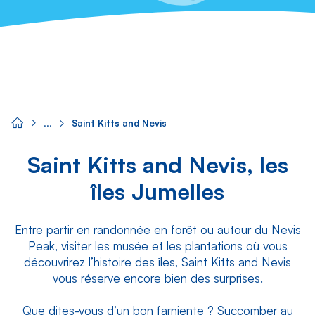
Saint Kitts and Nevis
Saint Kitts and Nevis, les
îles Jumelles
Entre partir en randonnée en forêt ou autour du Nevis
Peak, visiter les musée et les plantations où vous
découvrirez l’histoire des îles, Saint Kitts and Nevis
vous réserve encore bien des surprises.
Que dites-vous d’un bon farniente ? Succomber au