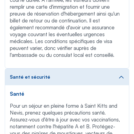
remplir une carte d'immigration et fournir une
preuve de réservation d'hébergement ainsi qu'un
billet de retour ou de continuation. Il est
également recommandé d'avoir une assurance
voyage couvrant les éventuelles urgences
médicales. Les conditions spécifiques de visa
peuvent varier, donc vérifier auprès de
l'ambassade ou du consulat local est conseillé.
Santé et sécurité
Santé
Pour un séjour en pleine forme à Saint Kitts and
Nevis, prenez quelques précautions santé.
Assurez-vous d'être à jour avec vos vaccinations,
notamment contre l'hépatite A et B. Protégez-
vous des piqûres de moustiques, vecteurs de