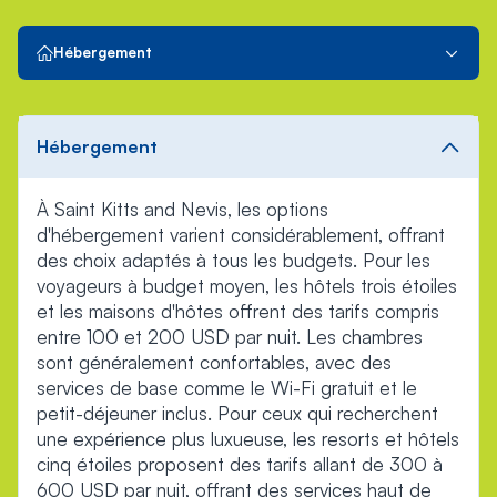
Hébergement
Hébergement
À Saint Kitts and Nevis, les options
d'hébergement varient considérablement, offrant
des choix adaptés à tous les budgets. Pour les
voyageurs à budget moyen, les hôtels trois étoiles
et les maisons d'hôtes offrent des tarifs compris
entre 100 et 200 USD par nuit. Les chambres
sont généralement confortables, avec des
services de base comme le Wi-Fi gratuit et le
petit-déjeuner inclus. Pour ceux qui recherchent
une expérience plus luxueuse, les resorts et hôtels
cinq étoiles proposent des tarifs allant de 300 à
600 USD par nuit, offrant des services haut de