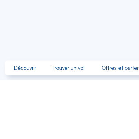
Découvrir
Trouver un vol
Offres et parten