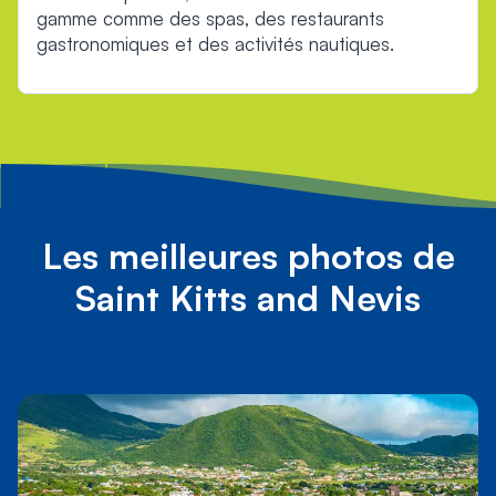
gamme comme des spas, des restaurants
gastronomiques et des activités nautiques.
Les meilleures photos de
Saint Kitts and Nevis