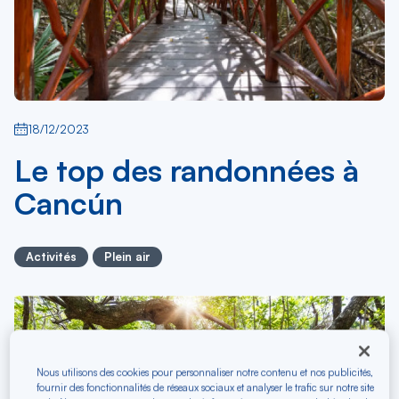
18/12/2023
Le top des randonnées à
Cancún
Activités
Plein air
Nous utilisons des cookies pour personnaliser notre contenu et nos publicités,
fournir des fonctionnalités de réseaux sociaux et analyser le trafic sur notre site