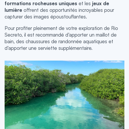
formations rocheuses uniques
et les
jeux de
lumière
offrent des opportunités incroyables pour
capturer des images époustouflantes.
Pour profiter pleinement de votre exploration de Rio
Secreto, il est recommandé d’apporter un maillot de
bain, des chaussures de randonnée aquatiques et
d’apporter une serviette supplémentaire.