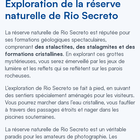
Exploration de la réserve
naturelle de Rio Secreto
La réserve naturelle de Rio Secreto est réputée pour
ses formations géologiques spectaculaires,
comprenant
des stalactites, des stalagmites et des
formations cristallines
. En explorant ces grottes
mystérieuses, vous serez émerveillé par les jeux de
lumière et les reflets qui se reflètent sur les parois
rocheuses.
L’exploration de Rio Secreto se fait à pied, en suivant
des sentiers spécialement aménagés pour les visiteurs.
Vous pourrez marcher dans l’eau cristalline, vous faufiler
à travers des passages étroits et nager dans les
piscines souterraines.
La réserve naturelle de Rio Secreto est un véritable
paradis pour les amateurs de photographie. Les