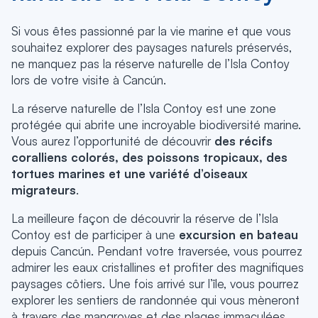
Si vous êtes passionné par la vie marine et que vous
souhaitez explorer des paysages naturels préservés,
ne manquez pas la réserve naturelle de l’Isla Contoy
lors de votre visite à Cancún.
La réserve naturelle de l’Isla Contoy est une zone
protégée qui abrite une incroyable biodiversité marine.
Vous aurez l’opportunité de découvrir
des récifs
coralliens colorés, des poissons tropicaux, des
tortues marines et une variété d’oiseaux
migrateurs
.
La meilleure façon de découvrir la réserve de l’Isla
Contoy est de participer à une
excursion en bateau
depuis Cancún. Pendant votre traversée, vous pourrez
admirer les eaux cristallines et profiter des magnifiques
paysages côtiers. Une fois arrivé sur l’île, vous pourrez
explorer les sentiers de randonnée qui vous mèneront
à travers des mangroves et des plages immaculées.