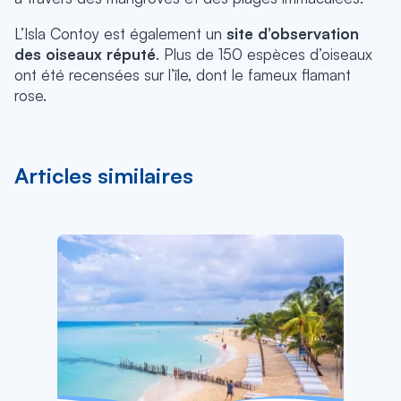
L’Isla Contoy est également un
site d’observation
des oiseaux réputé
. Plus de 150 espèces d’oiseaux
ont été recensées sur l’île, dont le fameux flamant
rose.
Articles similaires