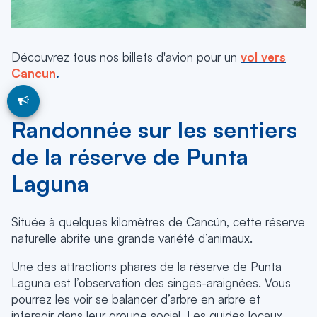
Découvrez tous nos billets d'avion pour un
vol vers
Cancun
.
Randonnée sur les sentiers
de la réserve de Punta
Laguna
Située à quelques kilomètres de Cancún, cette réserve
naturelle abrite une grande variété d’animaux.
Une des attractions phares de la réserve de Punta
Laguna est l’observation des singes-araignées. Vous
pourrez les voir se balancer d’arbre en arbre et
interagir dans leur groupe social. Les guides locaux