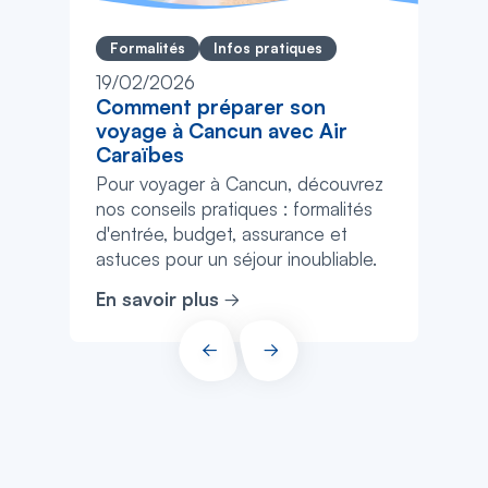
Formalités
Infos pratiques
19/02/2026
Comment préparer son
voyage à Cancun avec Air
Caraïbes
Pour voyager à Cancun, découvrez
nos conseils pratiques : formalités
d'entrée, budget, assurance et
astuces pour un séjour inoubliable.
En savoir plus
PRÉCÉDENT
SUIVANT