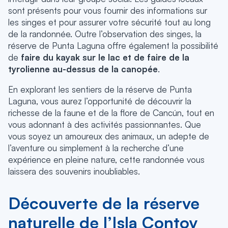
sont présents pour vous fournir des informations sur
les singes et pour assurer votre sécurité tout au long
de la randonnée. Outre l’observation des singes, la
réserve de Punta Laguna offre également la possibilité
de
faire du kayak sur le lac et de faire de la
tyrolienne au-dessus de la canopée
.
En explorant les sentiers de la réserve de Punta
Laguna, vous aurez l’opportunité de découvrir la
richesse de la faune et de la flore de Cancún, tout en
vous adonnant à des activités passionnantes. Que
vous soyez un amoureux des animaux, un adepte de
l’aventure ou simplement à la recherche d’une
expérience en pleine nature, cette randonnée vous
laissera des souvenirs inoubliables.
Découverte de la réserve
naturelle de l’Isla Contoy