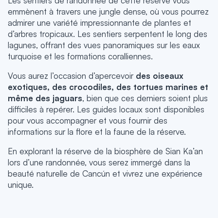
Les sentiers de randonnée de cette réserve vous
emmènent à travers une jungle dense, où vous pourrez
admirer une variété impressionnante de plantes et
d’arbres tropicaux. Les sentiers serpentent le long des
lagunes, offrant des vues panoramiques sur les eaux
turquoise et les formations coralliennes.
Vous aurez l’occasion d’apercevoir
des oiseaux
exotiques, des crocodiles, des tortues marines et
même des jaguars
, bien que ces derniers soient plus
difficiles à repérer. Les guides locaux sont disponibles
pour vous accompagner et vous fournir des
informations sur la flore et la faune de la réserve.
En explorant la réserve de la biosphère de Sian Ka’an
lors d’une randonnée, vous serez immergé dans la
beauté naturelle de Cancún et vivrez une expérience
unique.