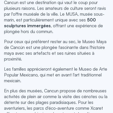
Cancun est une destination qui vaut le coup pour
plusieurs raisons. Les amateurs de culture seront ravis
par l'offre muséale de la ville. Le MUSA, musée sous-
marin, est particulièrement unique avec ses
500
sculptures immergées
, offrant une expérience de
plongée hors du commun.
Pour ceux qui préfèrent rester au sec, le Museo Maya
de Cancún est une plongée fascinante dans l'histoire
maya avec ses artefacts et ses ruines situées à
proximité.
Les familles apprécieront également le Museo de Arte
Popular Mexicano, qui met en avant l'art traditionnel
mexicain.
En plus des musées, Cancun propose de nombreuses
activités de plein air comme la visite des cénotes ou la
détente sur des plages paradisiaques. Pour les
aventuriers, les parcs d'éco-aventure comme Xcaret