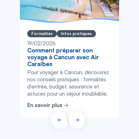
Formalités
Infos pratiques
19/02/2026
Comment préparer son
voyage à Cancun avec Air
Caraïbes
Pour voyager à Cancun, découvrez
nos conseils pratiques : formalités
d'entrée, budget, assurance et
astuces pour un séjour inoubliable.
En savoir plus
PRÉCÉDENT
SUIVANT