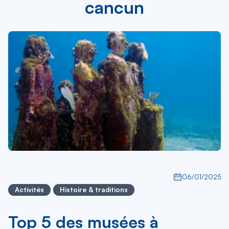
cancun
06/01/2025
Activités
Histoire & traditions
Top 5 des musées à