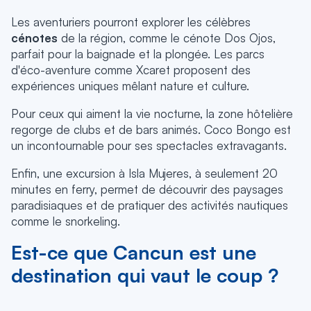
Les aventuriers pourront explorer les célèbres
cénotes
de la région, comme le cénote Dos Ojos,
parfait pour la baignade et la plongée. Les parcs
d'éco-aventure comme Xcaret proposent des
expériences uniques mêlant nature et culture.
Pour ceux qui aiment la vie nocturne, la zone hôtelière
regorge de clubs et de bars animés. Coco Bongo est
un incontournable pour ses spectacles extravagants.
Enfin, une excursion à Isla Mujeres, à seulement 20
minutes en ferry, permet de découvrir des paysages
paradisiaques et de pratiquer des activités nautiques
comme le snorkeling.
Est-ce que Cancun est une
destination qui vaut le coup ?