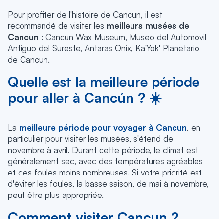
Pour profiter de l'histoire de Cancun, il est
recommandé de visiter les
meilleurs musées de
Cancun
: Cancun Wax Museum, Museo del Automovil
Antiguo del Sureste, Antaras Onix, Ka'Yok' Planetario
de Cancun.
Quelle est la meilleure période
pour aller à Cancún ? ☀️
La
meilleure période pour voyager à Cancun
, en
particulier pour visiter les musées, s'étend de
novembre à avril. Durant cette période, le climat est
généralement sec, avec des températures agréables
et des foules moins nombreuses. Si votre priorité est
d'éviter les foules, la basse saison, de mai à novembre,
peut être plus appropriée.
Comment visiter Cancun ?