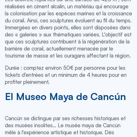
réalisées en ciment alcalin, un matériau qui encourage
la colonisation par les espèces marines et la croissance
du corail. Ainsi, ces sculptures évoluent au fil du temps.
Immergées en divers points, elles sont disposées dans
des « galeries » aux thématiques variées. L'objectif est
que ces sculptures contribuent à la régénération de la
barrière de corail, actuellement menacée par le
tourisme de masse et les ouragans affectant la région.
Durée : comptez environ 50€ par personne pour les
tickets d'entrées et un minimum de 4 heures pour en
profiter pleinement.
El Museo Maya de Cancún
Cancún se distingue par ses richesses historiques et
des musées insolites... Le musée maya de Cancún
mêle à l'expérience artistique et historique. Dès