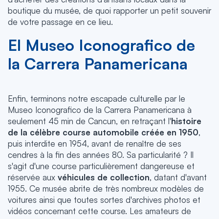
boutique du musée, de quoi rapporter un petit souvenir
de votre passage en ce lieu.
El Museo Iconografico de
la Carrera Panamericana
Enfin, terminons notre escapade culturelle par le
Museo Iconografico de la Carrera Panamericana à
seulement 45 min de Cancun, en retraçant l'
histoire
de la célèbre course automobile créée en 1950
,
puis interdite en 1954, avant de renaître de ses
cendres à la fin des années 80. Sa particularité ? Il
s'agit d'une course particulièrement dangereuse et
réservée aux
véhicules de collection
, datant d'avant
1955. Ce musée abrite de très nombreux modèles de
voitures ainsi que toutes sortes d'archives photos et
vidéos concernant cette course. Les amateurs de