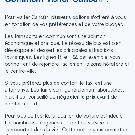
Pour visiter Cancún, plusieurs options s'offrent à vous
en fonction de vos préférences et de votre budget.
Les transports en commun sont une solution
économique et pratique. Le réseau de bus est bien
développé et dessert les principales attractions
touristiques. Les lignes R1 et R2, par exemple, vous
permettent de rejoindre facilement la zone hôtelière et
le centre-ville.
Si vous préférez plus de confort, le taxi est une
alternative. Les tarifs sont généralement abordables,
mais il est conseillé de
négocier le prix
avant de
monter à bord.
Pour plus de liberté, la location de voiture est idéale.
De nombreuses agences offrent ce service à
l'aéroport et dans la ville. Cette option vous permet de