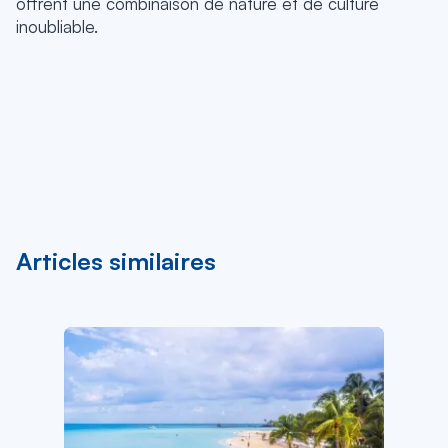
offrent une combinaison de nature et de culture
inoubliable.
Articles similaires