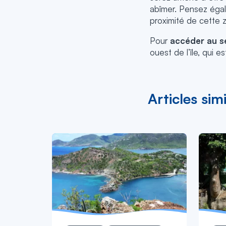
abîmer. Pensez égal
proximité de cette z
Pour
accéder au s
ouest de l’île, qui 
Articles simi