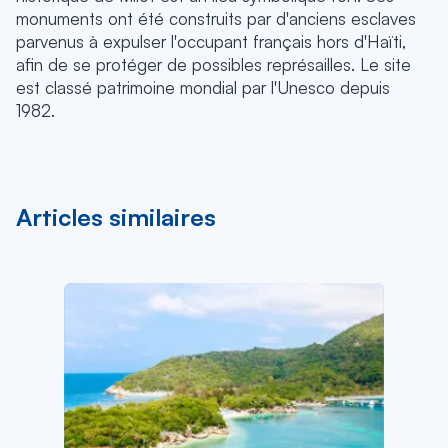
monuments ont été construits par d'anciens esclaves
parvenus à expulser l'occupant français hors d'Haïti,
afin de se protéger de possibles représailles. Le site
est classé patrimoine mondial par l'Unesco depuis
1982.
Articles similaires