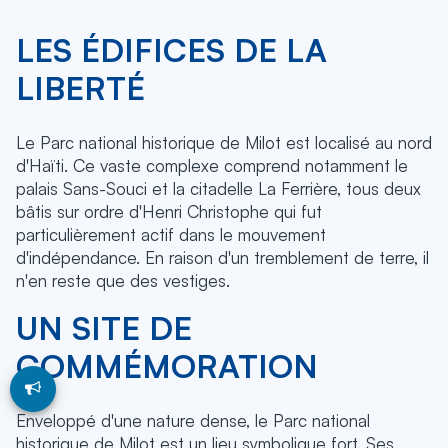
LES ÉDIFICES DE LA
LIBERTÉ
Le Parc national historique de Milot est localisé au nord
d'Haïti. Ce vaste complexe comprend notamment le
palais Sans-Souci et la citadelle La Ferrière, tous deux
bâtis sur ordre d'Henri Christophe qui fut
particulièrement actif dans le mouvement
d'indépendance. En raison d'un tremblement de terre, il
n'en reste que des vestiges.
UN SITE DE
COMMÉMORATION
Enveloppé d'une nature dense, le Parc national
historique de Milot est un lieu symbolique fort. Ses