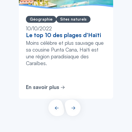
Géographie
Sites naturels
10/10/2022
Le top 10 des plages d’Haïti
Moins célèbre et plus sauvage que
sa cousine Punta Cana, Haïti est
une région paradisiaque des
Caraïbes.
En savoir plus
PRÉCÉDENT
SUIVANT