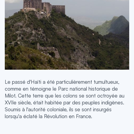
Le passé d'Haïti a été particulièrement tumultueux,
comme en témoigne le Parc national historique de
Milot. Cette terre que les colons se sont octroyée au
XVIIe siècle, était habitée par des peuples indigènes.
Soumis à l'autorité coloniale, ils se sont insurgés
lorsqu'a éclaté la Révolution en France.