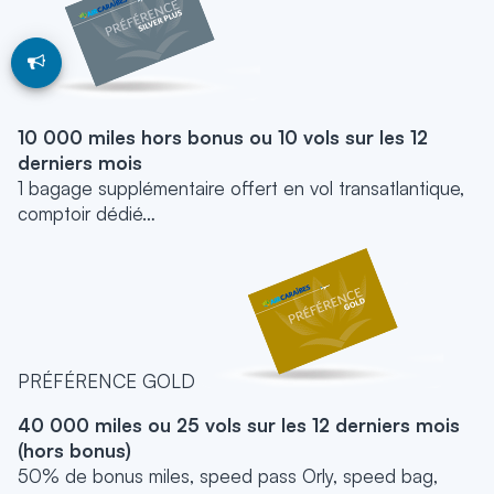
10 000 miles hors bonus ou 10 vols sur les 12
derniers mois
1 bagage supplémentaire offert en vol transatlantique,
comptoir dédié…
PRÉFÉRENCE GOLD
40 000 miles ou 25 vols sur les 12 derniers mois
(hors bonus)
50% de bonus miles, speed pass Orly, speed bag,