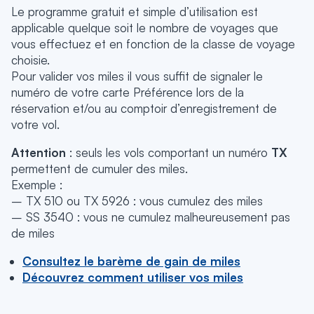
Le programme gratuit et simple d’utilisation est
applicable quelque soit le nombre de voyages que
vous effectuez et en fonction de la classe de voyage
choisie.
Pour valider vos miles il vous suffit de signaler le
numéro de votre carte Préférence lors de la
réservation et/ou au comptoir d’enregistrement de
votre vol.
Attention
: seuls les vols comportant un numéro
TX
permettent de cumuler des miles.
Exemple :
– TX 510 ou TX 5926 : vous cumulez des miles
– SS 3540 : vous ne cumulez malheureusement pas
de miles
Consultez le barème de gain de miles
Découvrez comment utiliser vos miles