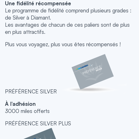
Une fidélité récompensée
Le programme de fidélité comprend plusieurs grades :
de Silver à Diamant.
Les avantages de chacun de ces paliers sont de plus
en plus attractifs.
Plus vous voyagez, plus vous êtes récompensés !
PRÉFÉRENCE SILVER
À l’adhésion
3000 miles offerts
PRÉFÉRENCE SILVER PLUS