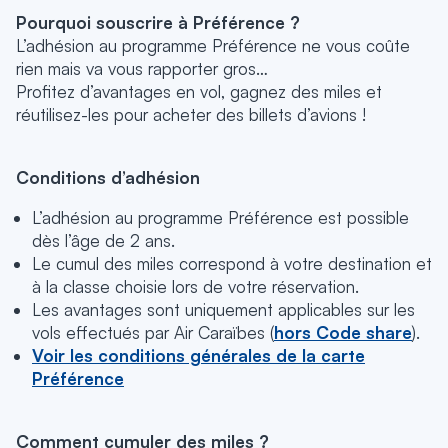
Pourquoi souscrire à Préférence ?
L’adhésion au programme Préférence ne vous coûte
rien mais va vous rapporter gros…
Profitez d’avantages en vol, gagnez des miles et
réutilisez-les pour acheter des billets d’avions !
Conditions d’adhésion
L’adhésion au programme Préférence est possible
dès l’âge de 2 ans.
Le cumul des miles correspond à votre destination et
à la classe choisie lors de votre réservation.
Les avantages sont uniquement applicables sur les
vols effectués par Air Caraïbes (
hors Code share
).
Voir les conditions générales de la carte
Préférence
Comment cumuler des miles ?