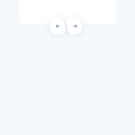
PRÉCÉDENT
SUIVANT