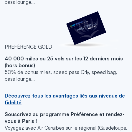
pass lounge…
PRÉFÉRENCE GOLD
40 000 miles ou 25 vols sur les 12 derniers mois
(hors bonus)
50% de bonus miles, speed pass Orly, speed bag,
pass lounge…
Découvrez tous les avantages liés aux niveaux de
fidélité
Souscrivez au programme Préférence et rendez-
vous à Paris !
Voyagez avec Air Caraïbes sur le régional (Guadeloupe,