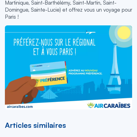
Martinique, Saint-Barthélémy, Saint-Martin, Saint-
Domingue, Sainte-Lucie) et offrez vous un voyage pour
Paris !
Articles similaires