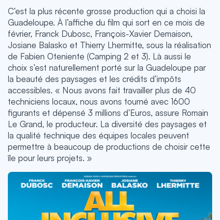
C’est la plus récente grosse production qui a choisi la
Guadeloupe. À l’affiche du film qui sort en ce mois de
février, Franck Dubosc, François-Xavier Demaison,
Josiane Balasko et Thierry Lhermitte, sous la réalisation
de Fabien Oteniente (Camping 2 et 3). Là aussi le
choix s’est naturellement porté sur la Guadeloupe par
la beauté des paysages et les crédits d’impôts
accessibles. « Nous avons fait travailler plus de 40
techniciens locaux, nous avons tourné avec 1600
figurants et dépensé 3 millions d’Euros, assure Romain
Le Grand, le producteur. La diversité des paysages et
la qualité technique des équipes locales peuvent
permettre à beaucoup de productions de choisir cette
île pour leurs projets. »