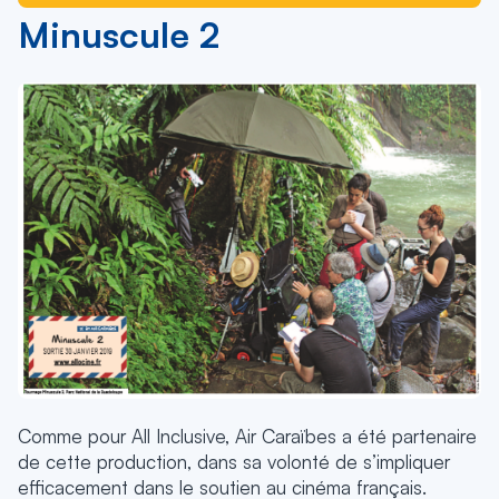
Minuscule 2
Comme pour All Inclusive, Air Caraïbes a été partenaire
de cette production, dans sa volonté de s’impliquer
efficacement dans le soutien au cinéma français.