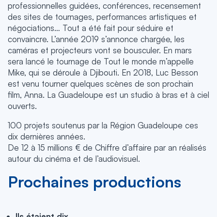
professionnelles guidées, conférences, recensement
des sites de tournages, performances artistiques et
négociations… Tout a été fait pour séduire et
convaincre. L’année 2019 s’annonce chargée, les
caméras et projecteurs vont se bousculer. En mars
sera lancé le tournage de Tout le monde m’appelle
Mike, qui se déroule à Djibouti. En 2018, Luc Besson
est venu tourner quelques scènes de son prochain
film, Anna. La Guadeloupe est un studio à bras et à ciel
ouverts.
100 projets soutenus par la Région Guadeloupe ces
dix dernières années.
De 12 à 15 millions € de Chiffre d’affaire par an réalisés
autour du cinéma et de l’audiovisuel.
Prochaines productions
Ils étaient dix