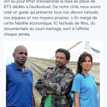
ont eu pour effet d’enclencher la mise en place de
BTS dédiés à l’audiovisuel. De notre côté, nous avons
créé un guide qui présente tous nos décors naturels,
nos équipes et nos moyens propres. » En marge de
cette fébrilité économique, 10 festivals de films, du
documentaire au court-métrage, sont à l’affiche
chaque année.