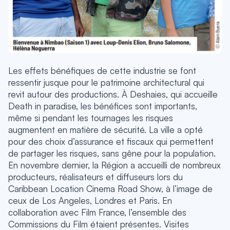
Les effets bénéfiques de cette industrie se font
ressentir jusque pour le patrimoine architectural qui
revit autour des productions. À Deshaies, qui accueille
Death in paradise, les bénéfices sont importants,
même si pendant les tournages les risques
augmentent en matière de sécurité. La ville a opté
pour des choix d’assurance et fiscaux qui permettent
de partager les risques, sans gêne pour la population.
En novembre dernier, la Région a accueilli de nombreux
producteurs, réalisateurs et diffuseurs lors du
Caribbean Location Cinema Road Show, à l’image de
ceux de Los Angeles, Londres et Paris. En
collaboration avec Film France, l’ensemble des
Commissions du Film étaient présentes. Visites