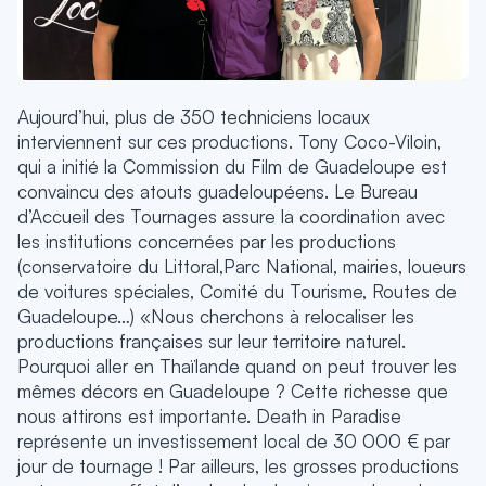
Aujourd’hui, plus de 350 techniciens locaux
interviennent sur ces productions. Tony Coco-Viloin,
qui a initié la Commission du Film de Guadeloupe est
convaincu des atouts guadeloupéens. Le Bureau
d’Accueil des Tournages assure la coordination avec
les institutions concernées par les productions
(conservatoire du Littoral,Parc National, mairies, loueurs
de voitures spéciales, Comité du Tourisme, Routes de
Guadeloupe…) «Nous cherchons à relocaliser les
productions françaises sur leur territoire naturel.
Pourquoi aller en Thaïlande quand on peut trouver les
mêmes décors en Guadeloupe ? Cette richesse que
nous attirons est importante. Death in Paradise
représente un investissement local de 30 000 € par
jour de tournage ! Par ailleurs, les grosses productions