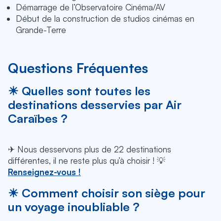
Démarrage de l’Observatoire Cinéma/AV
Début de la construction de studios cinémas en
Grande-Terre
Questions Fréquentes
☀ Quelles sont toutes les
destinations desservies par Air
Caraïbes ?
✈ Nous desservons plus de 22 destinations
différentes, il ne reste plus qu’à choisir ! 💡
Renseignez-vous !
☀ Comment choisir son siège pour
un voyage inoubliable ?