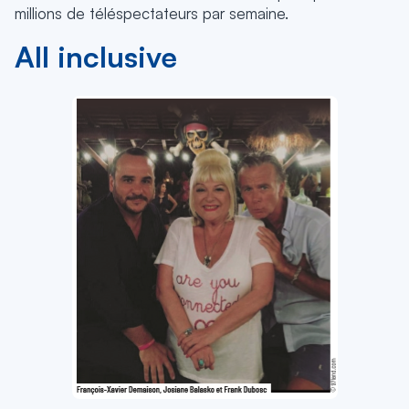
millions de téléspectateurs par semaine.
All inclusive