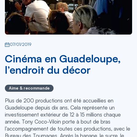
07/01/2019
Cinéma en Guadeloupe,
l’endroit du décor
Aime & recommande
Plus de 200 productions ont été accueillies en
Guadeloupe depuis dix ans. Cela représente un
investissement extérieur de 12 à 15 millions chaque
année. Tony Coco-Viloin porte à bout de bras
l’accompagnement de toutes ces productions, avec le
Bureau des Tournages. Après la banane, le sucre, le