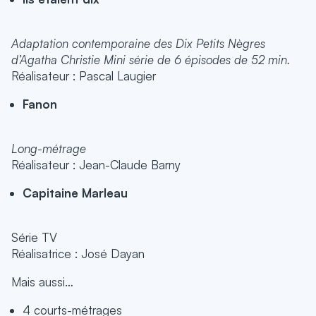
Adaptation contemporaine des Dix Petits Nègres
d’Agatha Christie Mini série de 6 épisodes de 52 min.
Réalisateur : Pascal Laugier
Fanon
Long-métrage
Réalisateur : Jean-Claude Barny
Capitaine Marleau
Série TV
Réalisatrice : José Dayan
Mais aussi…
4 courts-métrages