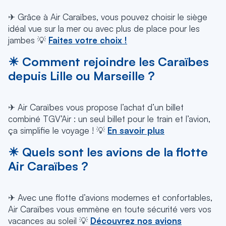
✈ Grâce à Air Caraïbes, vous pouvez choisir le siège
idéal vue sur la mer ou avec plus de place pour les
jambes 💡
Faites votre choix !
☀ Comment rejoindre les Caraïbes
depuis Lille ou Marseille ?
✈ Air Caraïbes vous propose l’achat d’un billet
combiné TGV’Air : un seul billet pour le train et l’avion,
ça simplifie le voyage ! 💡
En savoir plus
☀ Quels sont les avions de la flotte
Air Caraïbes ?
✈ Avec une flotte d’avions modernes et confortables,
Air Caraïbes vous emmène en toute sécurité vers vos
vacances au soleil 💡
Découvrez nos avions