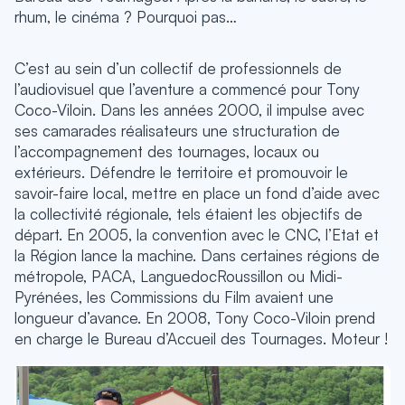
rhum, le cinéma ? Pourquoi pas…
C’est au sein d’un collectif de professionnels de
l’audiovisuel que l’aventure a commencé pour Tony
Coco-Viloin. Dans les années 2000, il impulse avec
ses camarades réalisateurs une structuration de
l’accompagnement des tournages, locaux ou
extérieurs. Défendre le territoire et promouvoir le
savoir-faire local, mettre en place un fond d’aide avec
la collectivité régionale, tels étaient les objectifs de
départ. En 2005, la convention avec le CNC, l’Etat et
la Région lance la machine. Dans certaines régions de
métropole, PACA, LanguedocRoussillon ou Midi-
Pyrénées, les Commissions du Film avaient une
longueur d’avance. En 2008, Tony Coco-Viloin prend
en charge le Bureau d’Accueil des Tournages. Moteur !