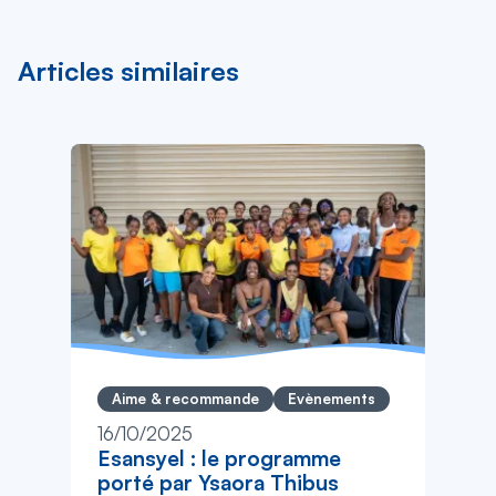
Articles similaires
Aime & recommande
Evènements
16/10/2025
Esansyel : le programme
porté par Ysaora Thibus