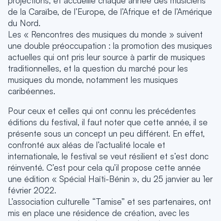
projections, et accueille chaque année des musiciens
de la Caraïbe, de l’Europe, de l’Afrique et de l’Amérique
du Nord.
Les « Rencontres des musiques du monde » suivent
une double préoccupation : la promotion des musiques
actuelles qui ont pris leur source à partir de musiques
traditionnelles, et la question du marché pour les
musiques du monde, notamment les musiques
caribéennes.
Pour ceux et celles qui ont connu les précédentes
éditions du festival, il faut noter que cette année, il se
présente sous un concept un peu différent. En effet,
confronté aux aléas de l’actualité locale et
internationale, le festival se veut résilient et s’est donc
réinventé. C’est pour cela qu’il propose cette année
une édition « Spécial Haïti-Bénin », du 25 janvier au 1er
février 2022.
L’association culturelle “Tamise” et ses partenaires, ont
mis en place une résidence de création, avec les