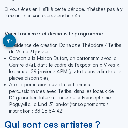
Si vous êtes en Haïti à cette période, n’hésitez pas à y
faire un tour, vous serez enchantés !
Vous trouverez ci-dessous le programme
:
Résidence de création Donaldzie Théodore / Teriba
du 26 au 31 janvier
Concert à la Maison Dufort, en partenariat avec le
Centre d’Art, dans le cadre de l’expostion « Vives »,
le samedi 29 janvier à 4PM (gratuit dans la limite des
places disponibles)
Atelier percussion ouvert aux femmes
percussionnistes avec Teriba, dans les locaux de
l’Organisation Internationale de la Francophonie,
Peguyville, le lundi 31 janvier (renseignements /
inscription : 38 28 84 42)
Qui sont ces artistes ?