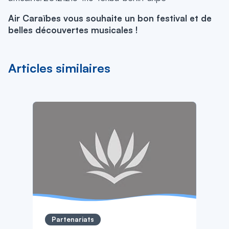
Air Caraïbes vous souhaite un bon festival et de
belles découvertes musicales !
Articles similaires
Partenariats