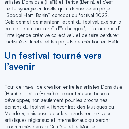
artistes Donaldzie (Haïti) et Teriba (Bénin), et c’est
cette synergie culturelle qui a donné vie au projet
“Spécial Haïti-Bénin”, concept du festival 2022.
Cela permet de maintenir l’esprit du festival, axé sur la
notion de « rencontre”, d’”échanges”, d’”alliance », d’
“intelligence créative collective”, et de faire perdurer
l’activité culturelle, et les projets de création en Haïti.
Un festival tourné vers
l’avenir
Tout ce travail de création entre les artistes Donaldzie
(Haïti) et Teriba (Bénin) représentera une base à
développer, non seulement pour les prochaines
éditions du festival « Rencontres des Musiques du
Monde », mais aussi pour les grands rendez-vous
artistiques régionaux et internationaux qui seront
programmés dans la Caraïbe, et le Monde.