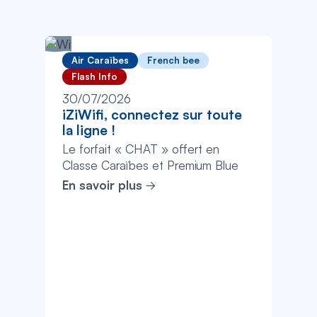
Air Caraïbes
French bee
Flash Info
30/07/2026
iZiWifi, connectez sur toute
la ligne !
Le forfait « CHAT » offert en
Classe Caraïbes et Premium Blue
En savoir plus