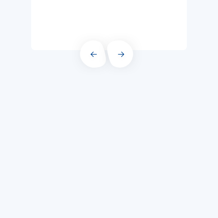
PRÉCÉDENT
SUIVANT