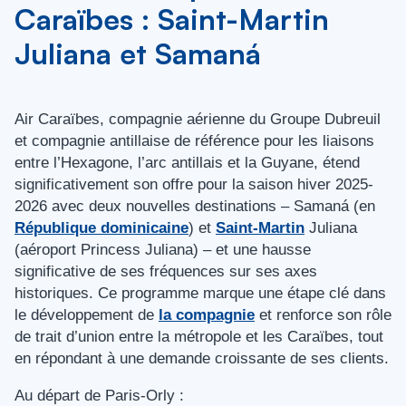
Caraïbes : Saint-Martin
Juliana et Samaná
Air Caraïbes, compagnie aérienne du Groupe Dubreuil
et compagnie antillaise de référence pour les liaisons
entre l’Hexagone, l’arc antillais et la Guyane, étend
significativement son offre pour la saison hiver 2025-
2026 avec deux nouvelles destinations – Samaná (en
République dominicaine
) et
Saint-Martin
Juliana
(aéroport Princess Juliana) – et une hausse
significative de ses fréquences sur ses axes
historiques. Ce programme marque une étape clé dans
le développement de
la compagnie
et renforce son rôle
de trait d’union entre la métropole et les Caraïbes, tout
en répondant à une demande croissante de ses clients.
Au départ de Paris-Orly :