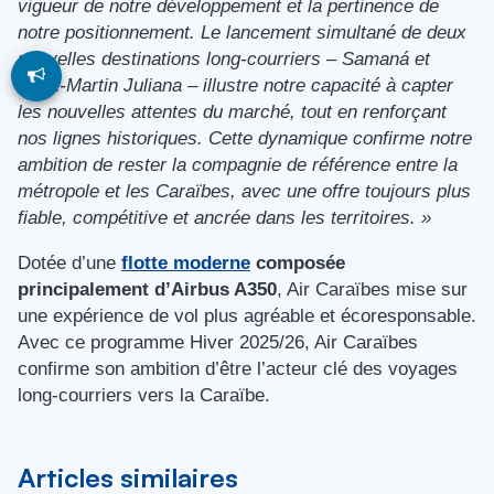
vigueur de notre développement et la pertinence de
notre positionnement. Le lancement simultané de deux
nouvelles destinations long-courriers – Samaná et
Saint-Martin Juliana – illustre notre capacité à capter
les nouvelles attentes du marché, tout en renforçant
nos lignes historiques. Cette dynamique confirme notre
ambition de rester la compagnie de référence entre la
métropole et les Caraïbes, avec une offre toujours plus
fiable, compétitive et ancrée dans les territoires. »
Dotée d’une
flotte moderne
composée
principalement d’Airbus A350
, Air Caraïbes mise sur
une expérience de vol plus agréable et écoresponsable.
Avec ce programme Hiver 2025/26, Air Caraïbes
confirme son ambition d’être l’acteur clé des voyages
long-courriers vers la Caraïbe.
Articles similaires