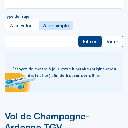
Type de trajet
Aller-Retour
Aller simple
Filtrer
Vider
Essayez de mettre à jour votre itinéraire (origine et/ou
destination) afin de trouver des offres
Vol de Champagne-
Ardenne TGV