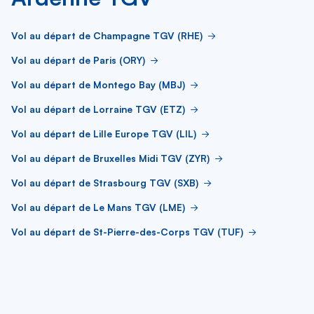
Vol au départ de Champagne TGV (RHE)
Vol au départ de Paris (ORY)
Vol au départ de Montego Bay (MBJ)
Vol au départ de Lorraine TGV (ETZ)
Vol au départ de Lille Europe TGV (LIL)
Vol au départ de Bruxelles Midi TGV (ZYR)
Vol au départ de Strasbourg TGV (SXB)
Vol au départ de Le Mans TGV (LME)
Vol au départ de St-Pierre-des-Corps TGV (TUF)