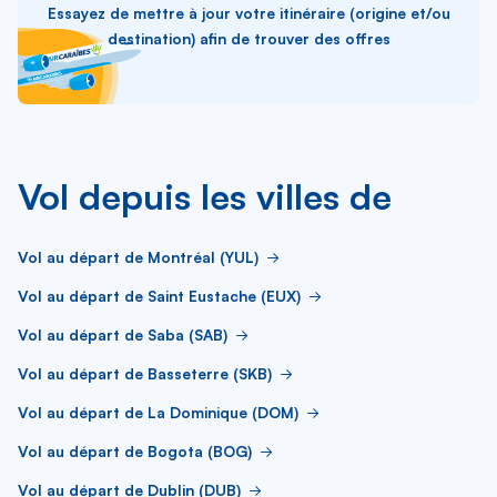
Essayez de mettre à jour votre itinéraire (origine et/ou
destination) afin de trouver des offres
Vol depuis les villes de
Vol au départ de Montréal (YUL)
Vol au départ de Saint Eustache (EUX)
Vol au départ de Saba (SAB)
Vol au départ de Basseterre (SKB)
Vol au départ de La Dominique (DOM)
Vol au départ de Bogota (BOG)
Vol au départ de Dublin (DUB)