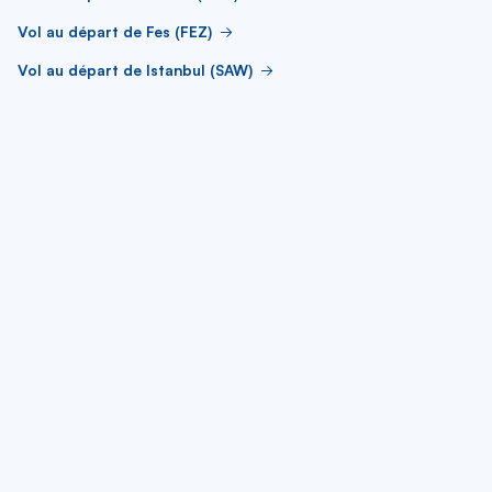
Vol au départ de Fes (FEZ)
Vol au départ de Istanbul (SAW)