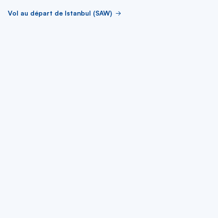
Vol au départ de Istanbul (SAW)