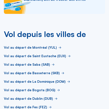
Vol depuis les villes de
Vol au départ de Montréal (YUL)
Vol au départ de Saint Eustache (EUX)
Vol au départ de Saba (SAB)
Vol au départ de Basseterre (SKB)
Vol au départ de La Dominique (DOM)
Vol au départ de Bogota (BOG)
Vol au départ de Dublin (DUB)
Vol au départ de Fes (FEZ)