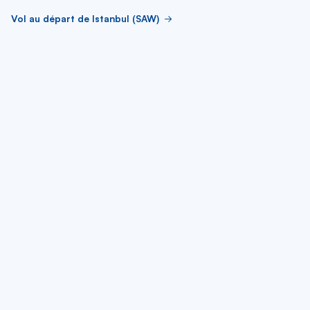
Vol au départ de Istanbul (SAW)