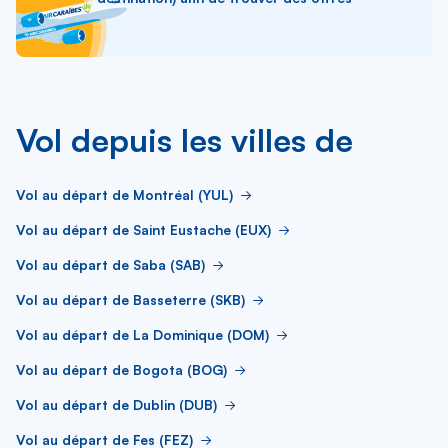
Vol depuis les villes de
Vol au départ de Montréal (YUL)
Vol au départ de Saint Eustache (EUX)
Vol au départ de Saba (SAB)
Vol au départ de Basseterre (SKB)
Vol au départ de La Dominique (DOM)
Vol au départ de Bogota (BOG)
Vol au départ de Dublin (DUB)
Vol au départ de Fes (FEZ)