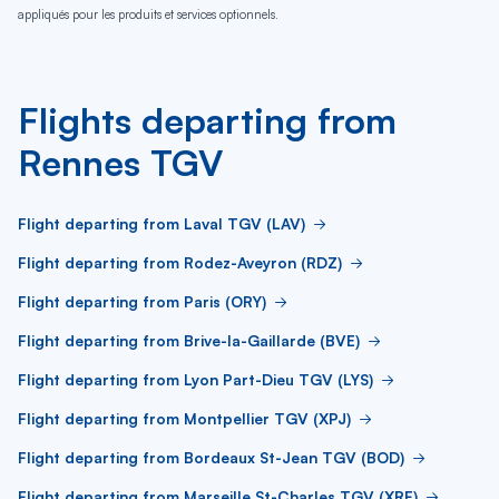
appliqués pour les produits et services optionnels.
Flights departing from
Rennes TGV
Flight departing from Laval TGV (LAV)
Flight departing from Rodez-Aveyron (RDZ)
Flight departing from Paris (ORY)
Flight departing from Brive-la-Gaillarde (BVE)
Flight departing from Lyon Part-Dieu TGV (LYS)
Flight departing from Montpellier TGV (XPJ)
Flight departing from Bordeaux St-Jean TGV (BOD)
Flight departing from Marseille St-Charles TGV (XRF)