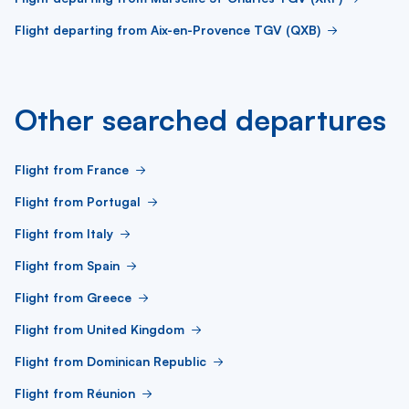
Flight departing from Aix-en-Provence TGV (QXB)
Other searched departures
Flight from France
Flight from Portugal
Flight from Italy
Flight from Spain
Flight from Greece
Flight from United Kingdom
Flight from Dominican Republic
Flight from Réunion