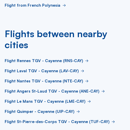
Flight from French Polynesia
Flights between nearby
cities
Flight Rennes TGV - Cayenne (RNS-CAY)
Flight Laval TGV - Cayenne (LAV-CAY)
Flight Nantes TGV - Cayenne (NTE-CAY)
Flight Angers St-Laud TGV - Cayenne (ANE-CAY)
Flight Le Mans TGV - Cayenne (LME-CAY)
Flight Quimper - Cayenne (UIP-CAY)
Flight St-Pierre-des-Corps TGV - Cayenne (TUF-CAY)