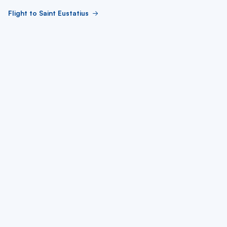
Flight to Saint Eustatius