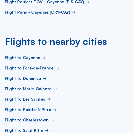
Flight Poitiers TGV - Cayenne (PIS-CAY)
Flight Paris - Cayenne (ORY-CAY)
Flights to nearby cities
Flight to Cayenne
Flight to Fort-de-France
Flight to Dominica
Flight to Marie-Galante
Flight to Les Saintes
Flight to Pointe-à-Pitre
Flight to Charlestown
Flight to Saint Kitts