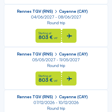
Rennes TGV (RNS)
Cayenne (CAY)
04/06/2027 - 08/06/2027
Round trip
Starting at
803 €
VAT
Rennes TGV (RNS)
Cayenne (CAY)
05/05/2027 - 11/05/2027
Round trip
Starting at
803 €
VAT
Rennes TGV (RNS)
Cayenne (CAY)
07/12/2026 - 10/12/2026
Round trip