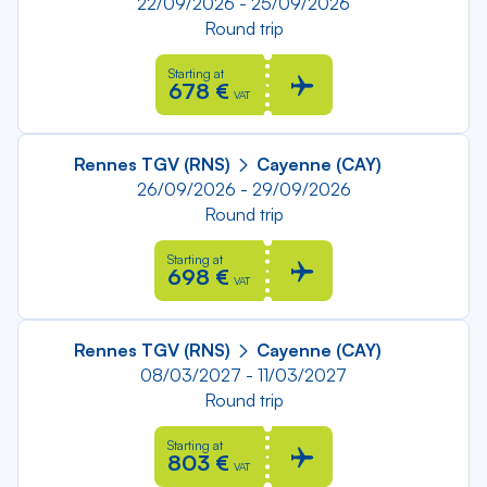
22/09/2026 - 25/09/2026
Round trip
Starting at
678 €
VAT
Rennes TGV (RNS)
Cayenne (CAY)
26/09/2026 - 29/09/2026
Round trip
Starting at
698 €
VAT
Rennes TGV (RNS)
Cayenne (CAY)
08/03/2027 - 11/03/2027
Round trip
Starting at
803 €
VAT