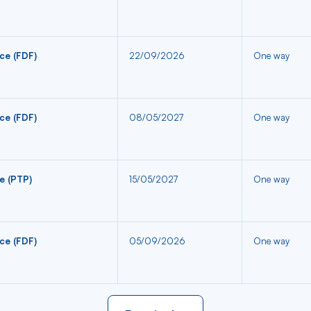
ce (FDF)
22/09/2026
One way
ce (FDF)
08/05/2027
One way
e (PTP)
15/05/2027
One way
ce (FDF)
05/09/2026
One way