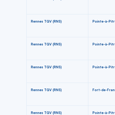
Rennes TGV (RNS)
Pointe-à-Pitr
Rennes TGV (RNS)
Pointe-à-Pitr
Rennes TGV (RNS)
Pointe-à-Pitr
Rennes TGV (RNS)
Fort-de-Fran
Rennes TGV (RNS)
Pointe-à-Pitr