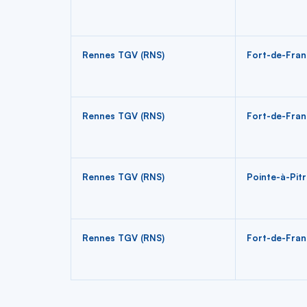
Rennes TGV (RNS)
Fort-de-Fran
Rennes TGV (RNS)
Fort-de-Fran
Rennes TGV (RNS)
Pointe-à-Pitr
Rennes TGV (RNS)
Fort-de-Fran