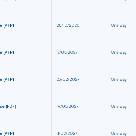
e (PTP)
28/10/2026
One way
e (PTP)
17/05/2027
One way
e (PTP)
23/02/2027
One way
ce (FDF)
19/05/2027
One way
e (PTP)
11/02/2027
One way