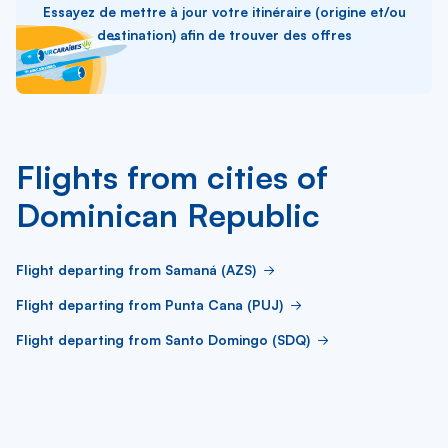
Essayez de mettre à jour votre itinéraire (origine et/ou
destination) afin de trouver des offres
Flights from cities of
Dominican Republic
Flight departing from Samaná (AZS)
Flight departing from Punta Cana (PUJ)
Flight departing from Santo Domingo (SDQ)