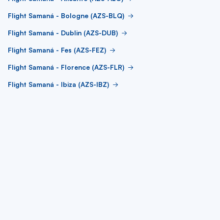
Flight Samaná - Bologne (AZS-BLQ)
Flight Samaná - Dublin (AZS-DUB)
Flight Samaná - Fes (AZS-FEZ)
Flight Samaná - Florence (AZS-FLR)
Flight Samaná - Ibiza (AZS-IBZ)