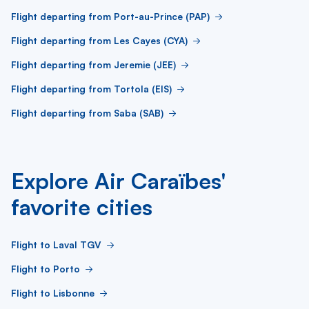
Flight departing from Port-au-Prince (PAP)
Flight departing from Les Cayes (CYA)
Flight departing from Jeremie (JEE)
Flight departing from Tortola (EIS)
Flight departing from Saba (SAB)
Explore Air Caraïbes'
favorite cities
Flight to Laval TGV
Flight to Porto
Flight to Lisbonne