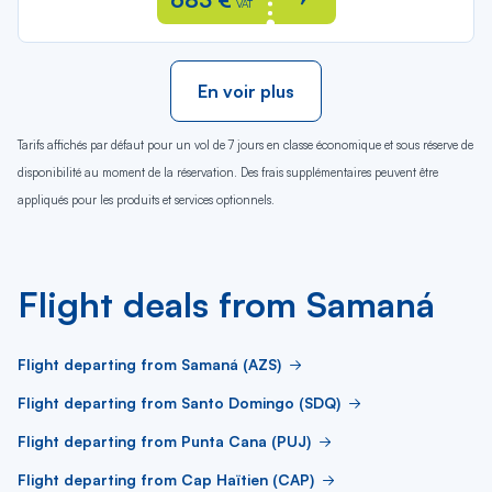
VAT
En voir plus
Tarifs affichés par défaut pour un vol de 7 jours en classe économique et sous réserve de
disponibilité au moment de la réservation. Des frais supplémentaires peuvent être
appliqués pour les produits et services optionnels.
Flight deals from Samaná
Flight departing from Samaná (AZS)
Flight departing from Santo Domingo (SDQ)
Flight departing from Punta Cana (PUJ)
Flight departing from Cap Haïtien (CAP)