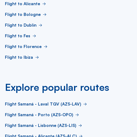
Flight to Alicante
Flight to Bologne
Flight to Dublin
Flight to Fes
Flight to Florence
Flight to Ibiza
Explore popular routes
Flight Samaná - Laval TGV (AZS-LAV)
Flight Samaná - Porto (AZS-OPO)
Flight Samaná - Lisbonne (AZS-LIS)
Flight Samaná - Alicante (AZS-ALC)