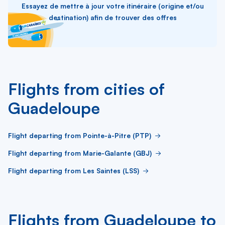
Essayez de mettre à jour votre itinéraire (origine et/ou
destination) afin de trouver des offres
Flights from cities of
Guadeloupe
Flight departing from Pointe-à-Pitre (PTP)
Flight departing from Marie-Galante (GBJ)
Flight departing from Les Saintes (LSS)
Flights from Guadeloupe to