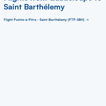
Saint Barthélemy
Flight Pointe-à-Pitre - Saint-Barthélemy (PTP-SBH)