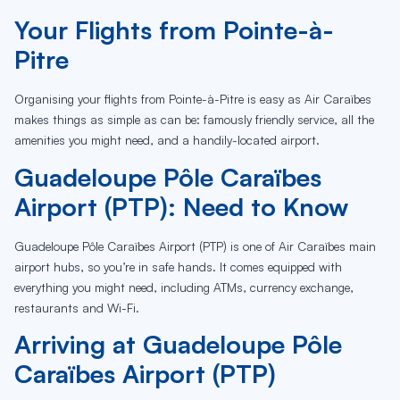
Your Flights from Pointe-à-
Pitre
Organising your flights from Pointe-à-Pitre is easy as Air Caraïbes
makes things as simple as can be: famously friendly service, all the
amenities you might need, and a handily-located airport.
Guadeloupe Pôle Caraïbes
Airport (PTP): Need to Know
Guadeloupe Pôle Caraïbes Airport (PTP) is one of Air Caraïbes main
airport hubs, so you’re in safe hands. It comes equipped with
everything you might need, including ATMs, currency exchange,
restaurants and Wi-Fi.
Arriving at Guadeloupe Pôle
Caraïbes Airport (PTP)