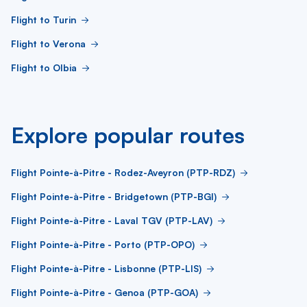
Flight to Turin
Flight to Verona
Flight to Olbia
Explore popular routes
Flight Pointe-à-Pitre - Rodez-Aveyron (PTP-RDZ)
Flight Pointe-à-Pitre - Bridgetown (PTP-BGI)
Flight Pointe-à-Pitre - Laval TGV (PTP-LAV)
Flight Pointe-à-Pitre - Porto (PTP-OPO)
Flight Pointe-à-Pitre - Lisbonne (PTP-LIS)
Flight Pointe-à-Pitre - Genoa (PTP-GOA)