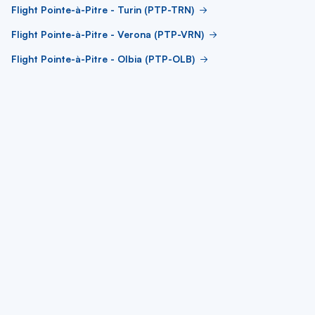
Flight Pointe-à-Pitre - Turin (PTP-TRN)
Flight Pointe-à-Pitre - Verona (PTP-VRN)
Flight Pointe-à-Pitre - Olbia (PTP-OLB)