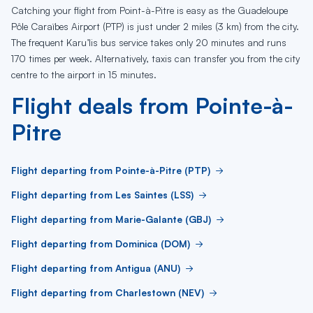
Catching your flight from Point-à-Pitre is easy as the Guadeloupe
Pôle Caraïbes Airport (PTP) is just under 2 miles (3 km) from the city.
The frequent Karu’lis bus service takes only 20 minutes and runs
170 times per week. Alternatively, taxis can transfer you from the city
centre to the airport in 15 minutes.
Flight deals from Pointe-à-
Pitre
Flight departing from Pointe-à-Pitre (PTP)
Flight departing from Les Saintes (LSS)
Flight departing from Marie-Galante (GBJ)
Flight departing from Dominica (DOM)
Flight departing from Antigua (ANU)
Flight departing from Charlestown (NEV)