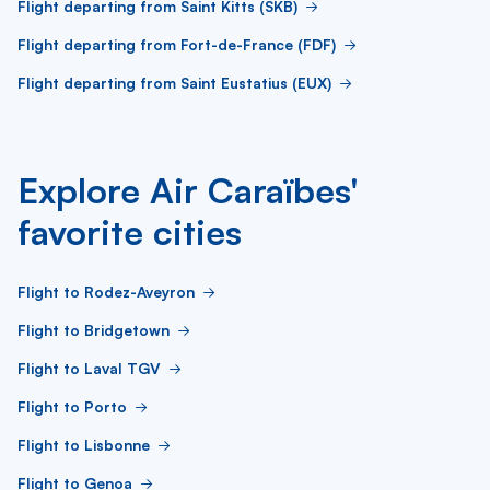
Flight departing from Saint Kitts (SKB)
Flight departing from Fort-de-France (FDF)
Flight departing from Saint Eustatius (EUX)
Explore Air Caraïbes'
favorite cities
Flight to Rodez-Aveyron
Flight to Bridgetown
Flight to Laval TGV
Flight to Porto
Flight to Lisbonne
Flight to Genoa