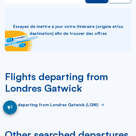
Essayez de mettre à jour votre itinéraire (origine et/ou
destination) afin de trouver des offres
Flights departing from
Londres Gatwick
Flight departing from Londres Gatwick (LGW)
Other searched departures