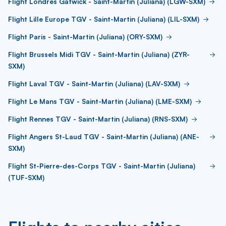
Flight Londres Gatwick - Saint-Martin (Juliana) (LGW-SXM)
Flight Lille Europe TGV - Saint-Martin (Juliana) (LIL-SXM)
Flight Paris - Saint-Martin (Juliana) (ORY-SXM)
Flight Brussels Midi TGV - Saint-Martin (Juliana) (ZYR-
SXM)
Flight Laval TGV - Saint-Martin (Juliana) (LAV-SXM)
Flight Le Mans TGV - Saint-Martin (Juliana) (LME-SXM)
Flight Rennes TGV - Saint-Martin (Juliana) (RNS-SXM)
Flight Angers St-Laud TGV - Saint-Martin (Juliana) (ANE-
SXM)
Flight St-Pierre-des-Corps TGV - Saint-Martin (Juliana)
(TUF-SXM)