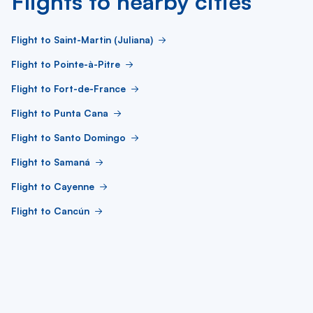
Flights to nearby cities
Flight to Saint-Martin (Juliana)
Flight to Pointe-à-Pitre
Flight to Fort-de-France
Flight to Punta Cana
Flight to Santo Domingo
Flight to Samaná
Flight to Cayenne
Flight to Cancún