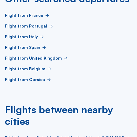
Flight from France
Flight from Portugal
Flight from Italy
Flight from Spain
Flight from United Kingdom
Flight from Belgium
Flight from Corsica
Flights between nearby
cities