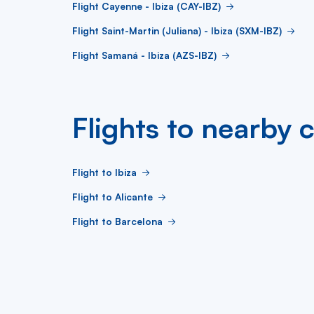
Flight Cayenne - Ibiza (CAY-IBZ)
Flight Saint-Martin (Juliana) - Ibiza (SXM-IBZ)
Flight Samaná - Ibiza (AZS-IBZ)
Flights to nearby c
Flight to Ibiza
Flight to Alicante
Flight to Barcelona