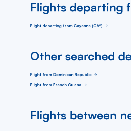
Flights departing
Flight departing from Cayenne (CAY)
Other searched de
Flight from Dominican Republic
Flight from French Guiana
Flights between ne