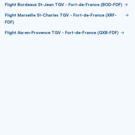
Flight Bordeaux St-Jean TGV - Fort-de-France (BOD-FDF)
Flight Marseille St-Charles TGV - Fort-de-France (XRF-
FDF)
Flight Aix-en-Provence TGV - Fort-de-France (QXB-FDF)