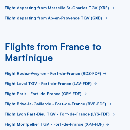
Flight departing from Marseille St-Charles TGV (XRF)
Flight departing from Aix-en-Provence TGV (QXB)
Flights from France to
Martinique
Flight Rodez-Aveyron - Fort-de-France (RDZ-FDF)
Flight Laval TGV - Fort-de-France (LAV-FDF)
Flight Paris - Fort-de-France (ORY-FDF)
Flight Brive-la-Gaillarde - Fort-de-France (BVE-FDF)
Flight Lyon Part-Dieu TGV - Fort-de-France (LYS-FDF)
Flight Montpellier TGV - Fort-de-France (XPJ-FDF)