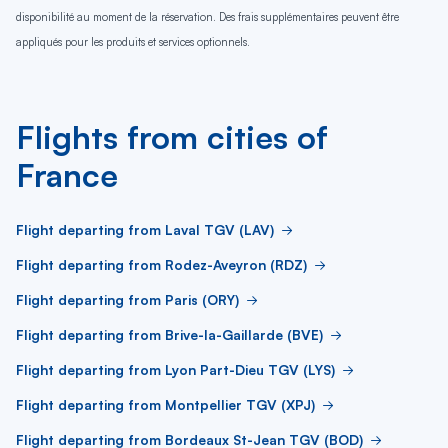
disponibilité au moment de la réservation. Des frais supplémentaires peuvent être
appliqués pour les produits et services optionnels.
Flights from cities of
France
Flight departing from Laval TGV (LAV)
Flight departing from Rodez-Aveyron (RDZ)
Flight departing from Paris (ORY)
Flight departing from Brive-la-Gaillarde (BVE)
Flight departing from Lyon Part-Dieu TGV (LYS)
Flight departing from Montpellier TGV (XPJ)
Flight departing from Bordeaux St-Jean TGV (BOD)