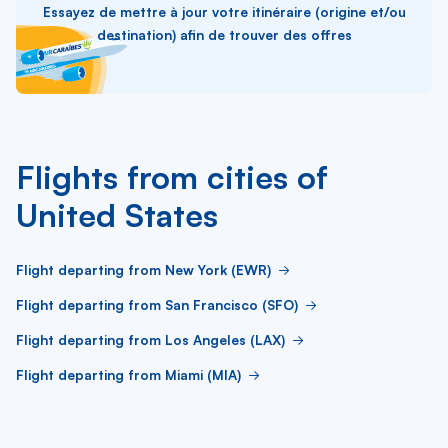
Essayez de mettre à jour votre itinéraire (origine et/ou
destination) afin de trouver des offres
Flights from cities of
United States
Flight departing from New York (EWR)
Flight departing from San Francisco (SFO)
Flight departing from Los Angeles (LAX)
Flight departing from Miami (MIA)