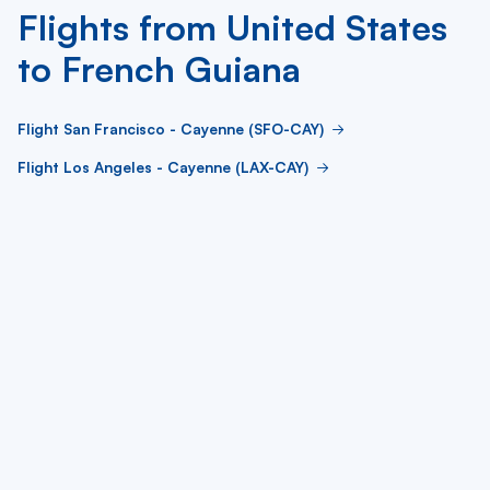
Flights from United States
to French Guiana
Flight San Francisco - Cayenne (SFO-CAY)
Flight Los Angeles - Cayenne (LAX-CAY)