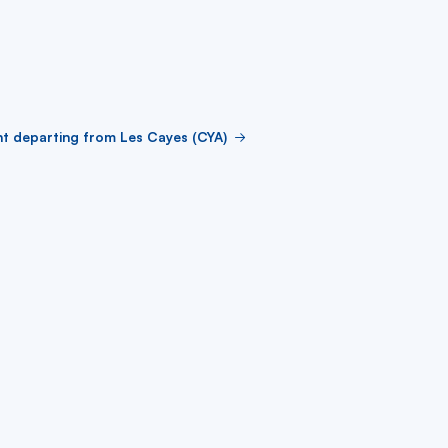
ht departing from Les Cayes (CYA)