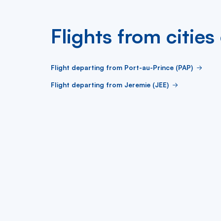
Flights from cities 
Flight departing from Port-au-Prince (PAP)
Flight departing from Jeremie (JEE)