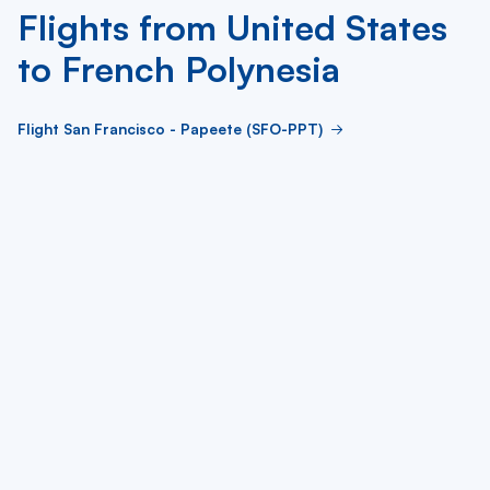
Flights from United States
to French Polynesia
Flight San Francisco - Papeete (SFO-PPT)