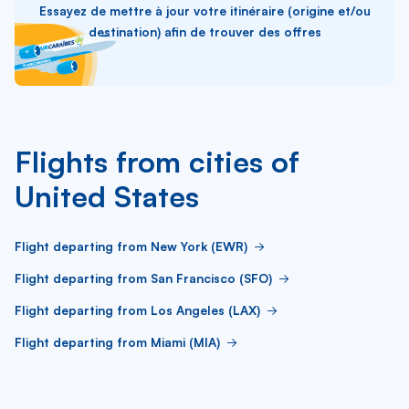
Essayez de mettre à jour votre itinéraire (origine et/ou
destination) afin de trouver des offres
Flights from cities of
United States
Flight departing from New York (EWR)
Flight departing from San Francisco (SFO)
Flight departing from Los Angeles (LAX)
Flight departing from Miami (MIA)