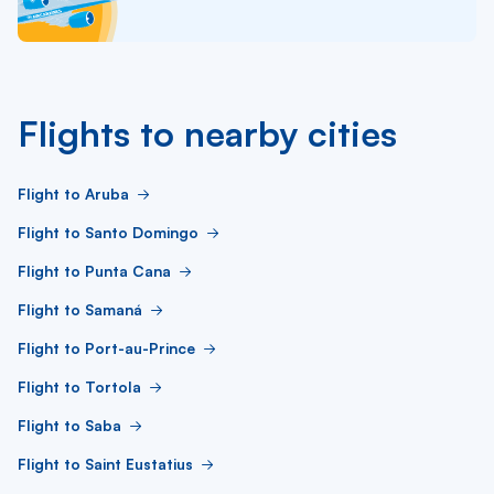
Flights to nearby cities
Flight to Aruba
Flight to Santo Domingo
Flight to Punta Cana
Flight to Samaná
Flight to Port-au-Prince
Flight to Tortola
Flight to Saba
Flight to Saint Eustatius