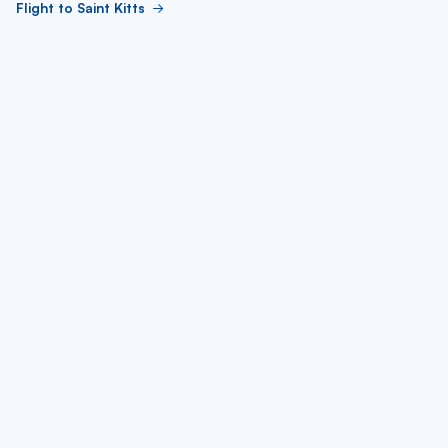
Flight to Saint Kitts