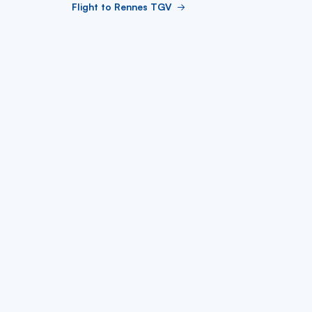
Flight to Rennes TGV