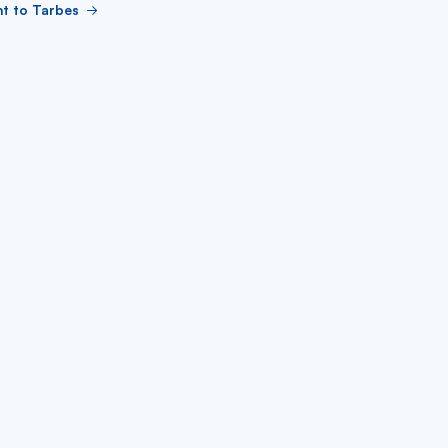
ht to Tarbes