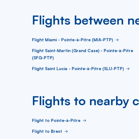
Flights between ne
Flight Miami - Pointe-à-Pitre (MIA-PTP)
Flight Saint-Martin (Grand Case) - Pointe-à-Pitre
(SFG-PTP)
Flight Saint Lucia - Pointe-à-Pitre (SLU-PTP)
Flights to nearby c
Flight to Pointe-à-Pitre
Flight to Brest