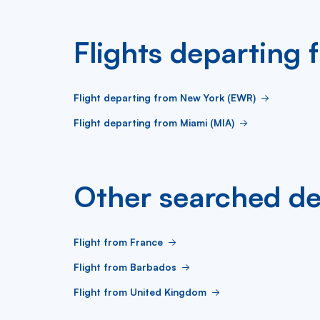
Flights departing
Flight departing from New York (EWR)
Flight departing from Miami (MIA)
Other searched de
Flight from France
Flight from Barbados
Flight from United Kingdom