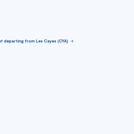
ht departing from Les Cayes (CYA)