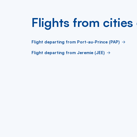
Flights from cities 
Flight departing from Port-au-Prince (PAP)
Flight departing from Jeremie (JEE)