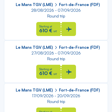
Le Mans TGV (LME)
Fort-de-France (FDF)
28/08/2026 - 07/09/2026
Round trip
Starting at
610 €
VAT
Le Mans TGV (LME)
Fort-de-France (FDF)
27/08/2026 - 07/09/2026
Round trip
Starting at
610 €
VAT
Le Mans TGV (LME)
Fort-de-France (FDF)
17/09/2026 - 20/09/2026
Round trip
Starting at