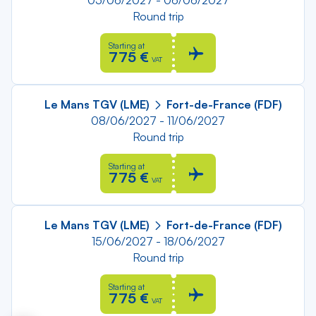
05/06/2027 - 06/06/2027
Round trip
Starting at
775 €
VAT
Le Mans TGV (LME)
Fort-de-France (FDF)
08/06/2027 - 11/06/2027
Round trip
Starting at
775 €
VAT
Le Mans TGV (LME)
Fort-de-France (FDF)
15/06/2027 - 18/06/2027
Round trip
Starting at
775 €
VAT