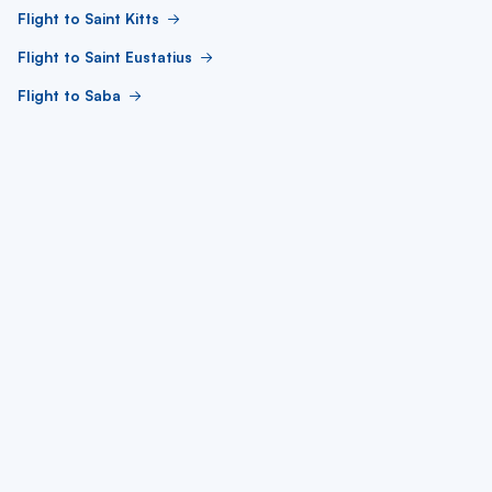
Flight to Saint Kitts
Flight to Saint Eustatius
Flight to Saba