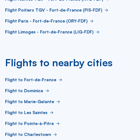
Flight Poitiers TGV - Fort-de-France (PIS-FDF)
Flight Paris - Fort-de-France (ORY-FDF)
Flight Limoges - Fort-de-France (LIG-FDF)
Flights to nearby cities
Flight to Fort-de-France
Flight to Dominica
Flight to Marie-Galante
Flight to Les Saintes
Flight to Pointe-à-Pitre
Flight to Charlestown