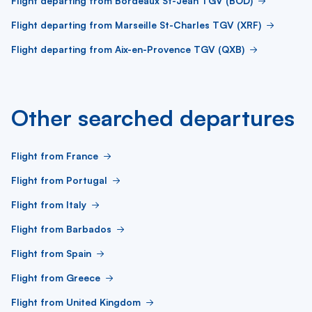
Flight departing from Bordeaux St-Jean TGV (BOD)
Flight departing from Marseille St-Charles TGV (XRF)
Flight departing from Aix-en-Provence TGV (QXB)
Other searched departures
Flight from France
Flight from Portugal
Flight from Italy
Flight from Barbados
Flight from Spain
Flight from Greece
Flight from United Kingdom