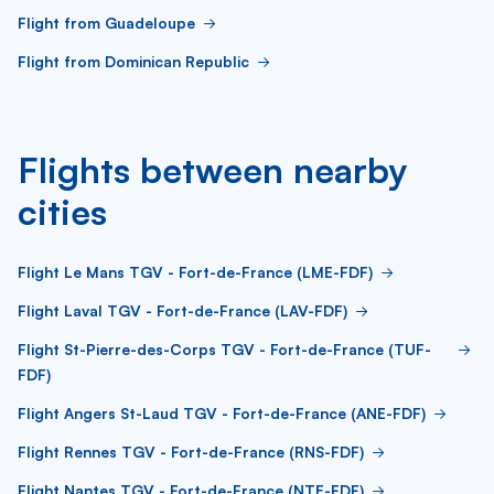
Flight from Guadeloupe
Flight from Dominican Republic
Flights between nearby
cities
Flight Le Mans TGV - Fort-de-France (LME-FDF)
Flight Laval TGV - Fort-de-France (LAV-FDF)
Flight St-Pierre-des-Corps TGV - Fort-de-France (TUF-
FDF)
Flight Angers St-Laud TGV - Fort-de-France (ANE-FDF)
Flight Rennes TGV - Fort-de-France (RNS-FDF)
Flight Nantes TGV - Fort-de-France (NTE-FDF)