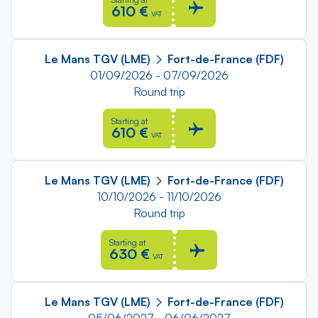
610 €
VAT
Le Mans TGV (LME)
Fort-de-France (FDF)
01/09/2026 - 07/09/2026
Round trip
Starting at
610 €
VAT
Le Mans TGV (LME)
Fort-de-France (FDF)
10/10/2026 - 11/10/2026
Round trip
Starting at
630 €
VAT
Le Mans TGV (LME)
Fort-de-France (FDF)