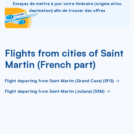
Essayez de mettre à jour votre itinéraire (origine et/ou
destination) afin de trouver des offres
Flights from cities of Saint
Martin (French part)
Flight departing from Saint-Martin (Grand Case) (SFG)
Flight departing from Saint-Martin (Juliana) (SXM)