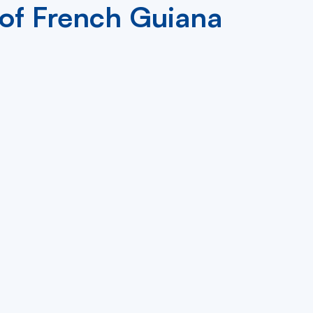
s of French Guiana