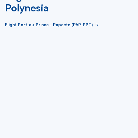
Polynesia
Flight Port-au-Prince - Papeete (PAP-PPT)