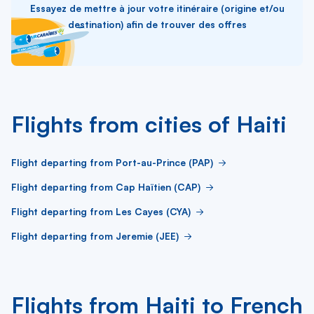
Essayez de mettre à jour votre itinéraire (origine et/ou
destination) afin de trouver des offres
Flights from cities of Haiti
Flight departing from Port-au-Prince (PAP)
Flight departing from Cap Haïtien (CAP)
Flight departing from Les Cayes (CYA)
Flight departing from Jeremie (JEE)
Flights from Haiti to French