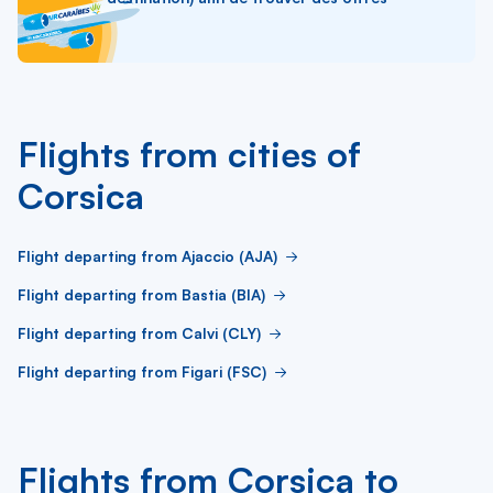
Flights from cities of
Corsica
Flight departing from Ajaccio (AJA)
Flight departing from Bastia (BIA)
Flight departing from Calvi (CLY)
Flight departing from Figari (FSC)
Flights from Corsica to