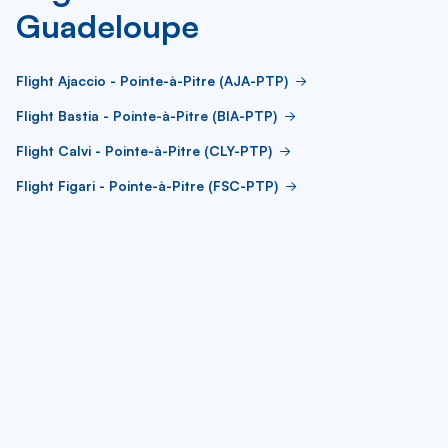
Guadeloupe
Flight Ajaccio - Pointe-à-Pitre (AJA-PTP)
Flight Bastia - Pointe-à-Pitre (BIA-PTP)
Flight Calvi - Pointe-à-Pitre (CLY-PTP)
Flight Figari - Pointe-à-Pitre (FSC-PTP)