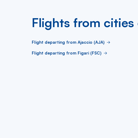
Flights from cities
Flight departing from Ajaccio (AJA)
Flight departing from Figari (FSC)