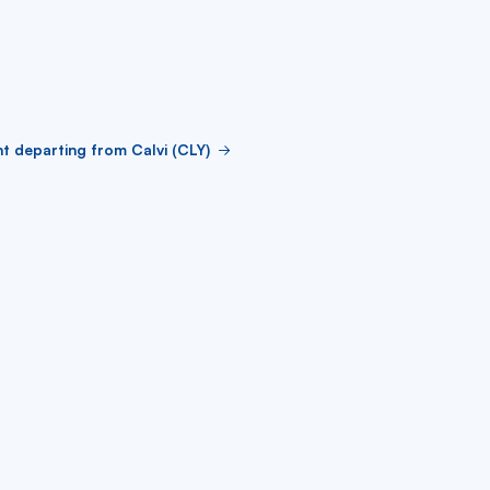
ht departing from Calvi (CLY)