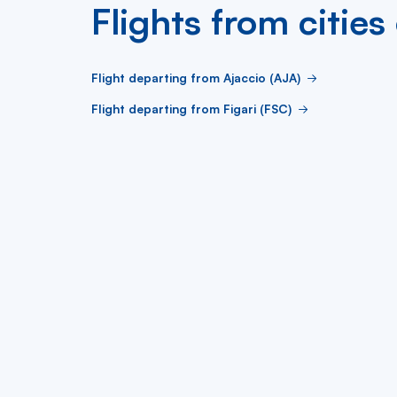
Flights from cities
Flight departing from Ajaccio (AJA)
Flight departing from Figari (FSC)