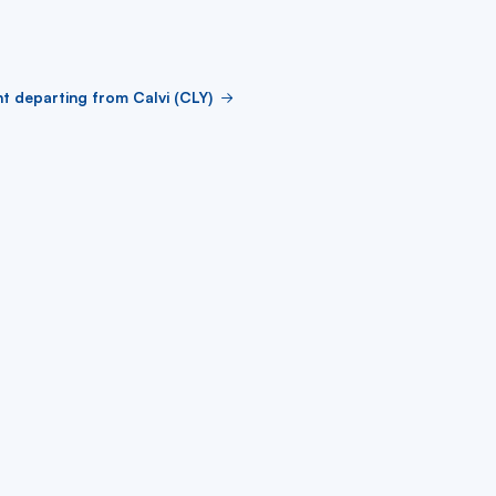
ht departing from Calvi (CLY)