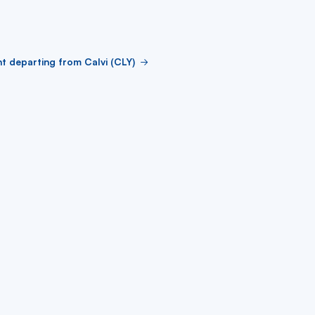
ht departing from Calvi (CLY)