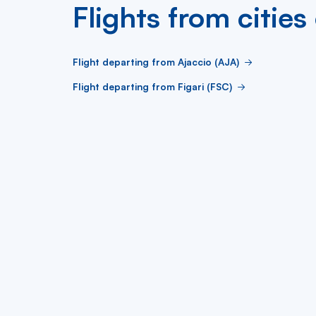
Flights from cities
Flight departing from Ajaccio (AJA)
Flight departing from Figari (FSC)