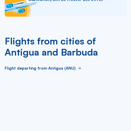
Flights from cities of
Antigua and Barbuda
Flight departing from Antigua (ANU)