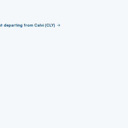
ht departing from Calvi (CLY)