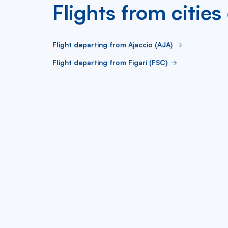
Flights from cities
Flight departing from Ajaccio (AJA)
Flight departing from Figari (FSC)