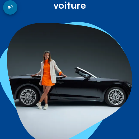
voiture