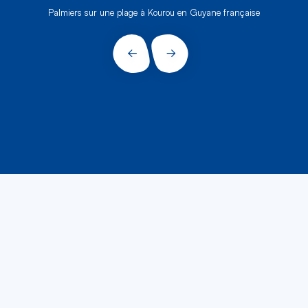
Palmiers sur une plage à Kourou en Guyane française
PRÉCÉDENT
SUIVANT