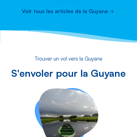
Voir tous les articles de la Guyane
Trouver un vol vers la Guyane
S'envoler pour la Guyane