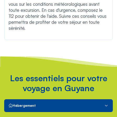
vous sur les conditions météorologiques avant
toute excursion. En cas d'urgence, composez le
112 pour obtenir de l'aide. Suivre ces conseils vous
permettra de profiter de votre séjour en toute
sérénité.
Les essentiels pour votre
voyage en Guyane
Hébergement