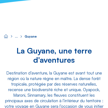
Guyane
La Guyane, une terre
d'aventures
Destination d’aventure, la Guyane est avant tout une
région où la nature règne en maître. La dense forêt
tropicale, protégée par des réserves naturelles,
recense une biodiversité riche et unique. Oyapock,
Maroni, Sinnamary, les fleuves constituent les
principaux axes de circulation à l’intérieur du territoire :
votre voyage en Guyane sera l’occasion de vous initier