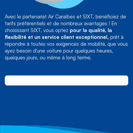
Avec le partenariat Air Caraïbes et SIXT, bénéficiez de
tarifs préférentiels et de nombreux avantages ! En
choisissant SIXT, vous optez
pour la qualité, la
flexibilité et un service client exceptionnel,
prêt à
répondre à toutes vos exigences de mobilité, que vous
ayez besoin d'une voiture pour quelques heures,
quelques jours, ou même à long terme.