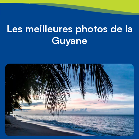
Les meilleures photos de la
Guyane