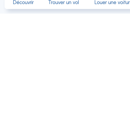
Découvrir
Trouver un vol
Louer une voitu