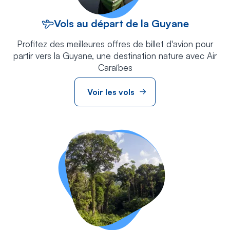
Vols au départ de la Guyane
Profitez des meilleures offres de billet d'avion pour
partir vers la Guyane, une destination nature avec Air
Caraïbes
Voir les vols