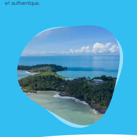
et authentique.