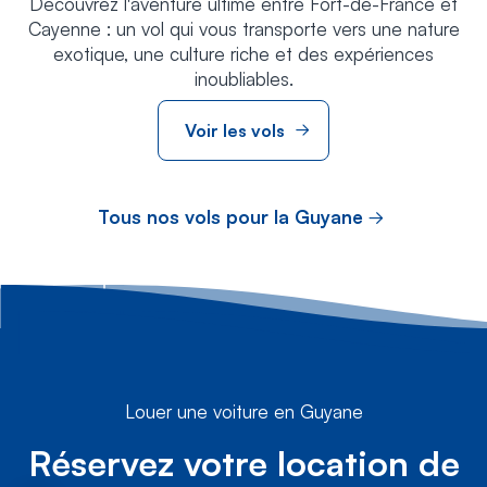
Découvrez l'aventure ultime entre Fort-de-France et
Cayenne : un vol qui vous transporte vers une nature
exotique, une culture riche et des expériences
inoubliables.
Voir les vols
Tous nos vols pour la Guyane
Louer une voiture en Guyane
Réservez votre location de