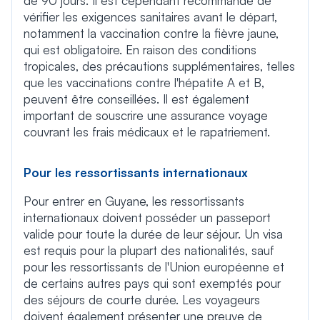
de 90 jours. Il est cependant recommandé de
vérifier les exigences sanitaires avant le départ,
notamment la vaccination contre la fièvre jaune,
qui est obligatoire. En raison des conditions
tropicales, des précautions supplémentaires, telles
que les vaccinations contre l'hépatite A et B,
peuvent être conseillées. Il est également
important de souscrire une assurance voyage
couvrant les frais médicaux et le rapatriement.
Pour les ressortissants internationaux
Pour entrer en Guyane, les ressortissants
internationaux doivent posséder un passeport
valide pour toute la durée de leur séjour. Un visa
est requis pour la plupart des nationalités, sauf
pour les ressortissants de l'Union européenne et
de certains autres pays qui sont exemptés pour
des séjours de courte durée. Les voyageurs
doivent également présenter une preuve de