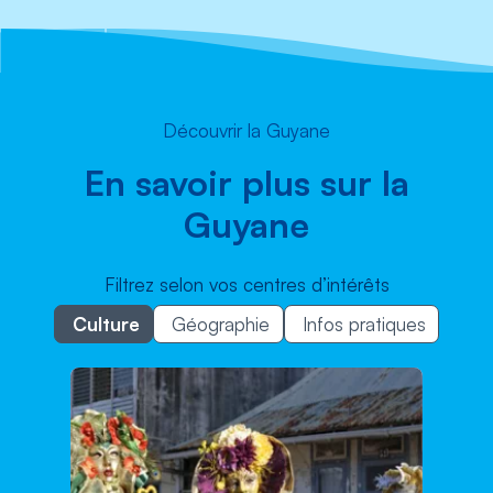
Découvrir la Guyane
En savoir plus sur la
Guyane
Filtrez selon vos centres d’intérêts
Culture
Géographie
Infos pratiques