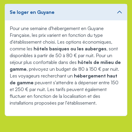
Se loger en Guyane
Pour une semaine d'hébergement en Guyane
Française, les prix varient en fonction du type
d'établissement choisi. Les options économiques,
comme les
hôtels basiques ou les auberges
, sont
disponibles à partir de 50 à 80 € par nuit. Pour un
séjour plus confortable dans des
hôtels de milieu de
gamme
, prévoyez un budget de 80 à 150 € par nuit.
Les voyageurs recherchant un
hébergement haut
de gamme
peuvent s'attendre à dépenser entre 150
et 250 € par nuit. Les tarifs peuvent également
fluctuer en fonction de la localisation et des
installations proposées par l'établissement.