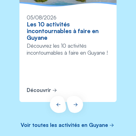
05/08/2026
Les 10 activités
incontournables à faire en
Guyane
Découvrez les 10 activités
incontournables à faire en Guyane !
Découvrir
PRÉCÉDENT
SUIVANT
Voir toutes les activités en Guyane