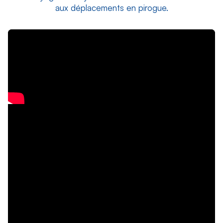
aux déplacements en pirogue.