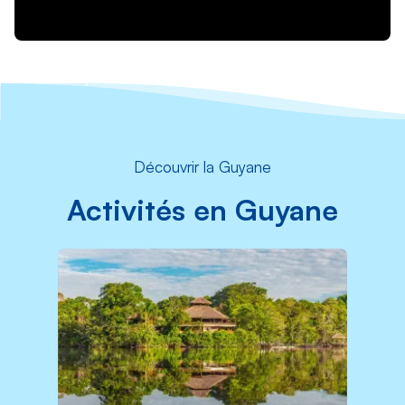
Découvrir la Guyane
Activités en Guyane