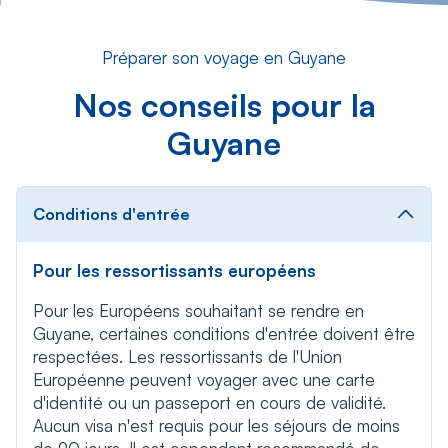
Préparer son voyage en Guyane
Nos conseils pour la
Guyane
Conditions d'entrée
Pour les ressortissants européens
Pour les Européens souhaitant se rendre en
Guyane, certaines conditions d'entrée doivent être
respectées. Les ressortissants de l'Union
Européenne peuvent voyager avec une carte
d'identité ou un passeport en cours de validité.
Aucun visa n'est requis pour les séjours de moins