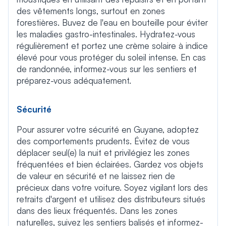
des vêtements longs, surtout en zones
forestières. Buvez de l'eau en bouteille pour éviter
les maladies gastro-intestinales. Hydratez-vous
régulièrement et portez une crème solaire à indice
élevé pour vous protéger du soleil intense. En cas
de randonnée, informez-vous sur les sentiers et
préparez-vous adéquatement.
Sécurité
Pour assurer votre sécurité en Guyane, adoptez
des comportements prudents. Évitez de vous
déplacer seul(e) la nuit et privilégiez les zones
fréquentées et bien éclairées. Gardez vos objets
de valeur en sécurité et ne laissez rien de
précieux dans votre voiture. Soyez vigilant lors des
retraits d'argent et utilisez des distributeurs situés
dans des lieux fréquentés. Dans les zones
naturelles, suivez les sentiers balisés et informez-