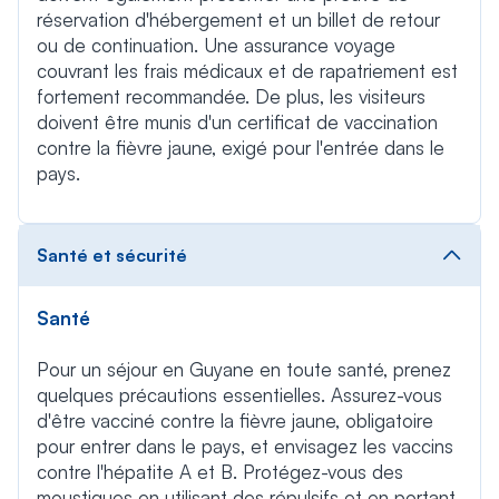
réservation d'hébergement et un billet de retour
ou de continuation. Une assurance voyage
couvrant les frais médicaux et de rapatriement est
fortement recommandée. De plus, les visiteurs
doivent être munis d'un certificat de vaccination
contre la fièvre jaune, exigé pour l'entrée dans le
pays.
Santé et sécurité
Santé
Pour un séjour en Guyane en toute santé, prenez
quelques précautions essentielles. Assurez-vous
d'être vacciné contre la fièvre jaune, obligatoire
pour entrer dans le pays, et envisagez les vaccins
contre l'hépatite A et B. Protégez-vous des
moustiques en utilisant des répulsifs et en portant