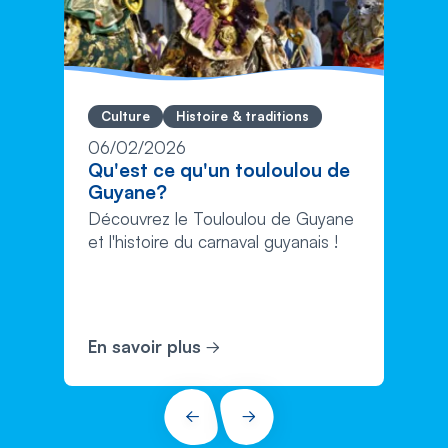
Culture
Histoire & traditions
06/02/2026
Qu'est ce qu'un touloulou de
Guyane?
Découvrez le Touloulou de Guyane
et l'histoire du carnaval guyanais !
En savoir plus
PRÉCÉDENT
SUIVANT