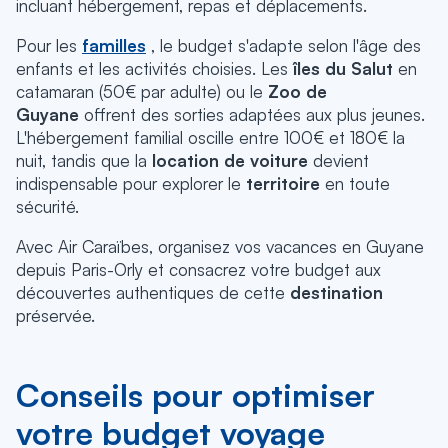
incluant hébergement, repas et déplacements.
Pour les
familles
, le budget s'adapte selon l'âge des
enfants et les activités choisies. Les
îles du Salut
en
catamaran (50€ par adulte) ou le
Zoo de
Guyane
offrent des sorties adaptées aux plus jeunes.
L'hébergement familial oscille entre 100€ et 180€ la
nuit, tandis que la
location de voiture
devient
indispensable pour explorer le
territoire
en toute
sécurité.
Avec Air Caraïbes, organisez vos vacances en Guyane
depuis Paris-Orly et consacrez votre budget aux
découvertes authentiques de cette
destination
préservée.
Conseils pour optimiser
votre budget voyage