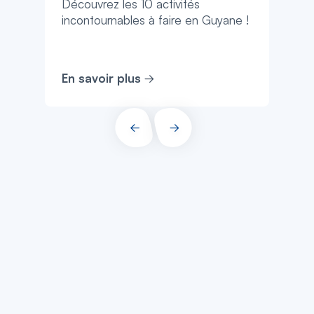
Découvrez les 10 activités
incontournables à faire en Guyane !
En savoir plus
PRÉCÉDENT
SUIVANT