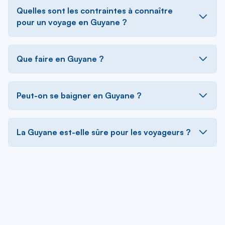
Quelles sont les contraintes à connaître
pour un voyage en Guyane ?
Que faire en Guyane ?
Peut-on se baigner en Guyane ?
La Guyane est-elle sûre pour les voyageurs ?