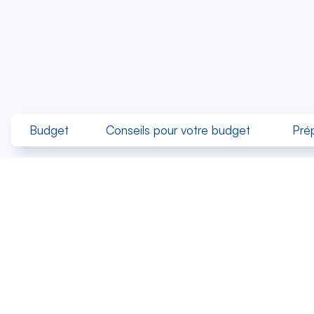
Budget
Conseils pour votre budget
Pré