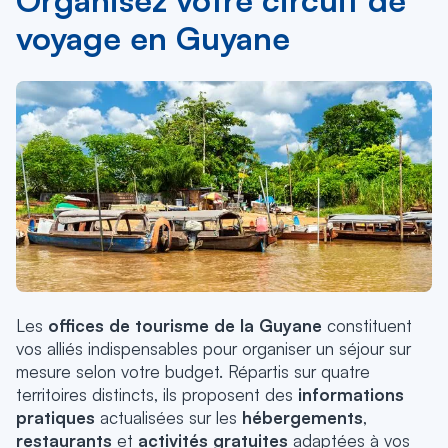
voyage en Guyane
Les
offices de tourisme de la Guyane
constituent
vos alliés indispensables pour organiser un séjour sur
mesure selon votre budget. Répartis sur quatre
territoires distincts, ils proposent des
informations
pratiques
actualisées sur les
hébergements
,
restaurants
et
activités gratuites
adaptées à vos