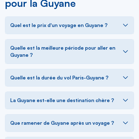
pour la Guyane
Quel est le prix d'un voyage en Guyane ?
Quelle est la meilleure période pour aller en
Guyane ?
Quelle est la durée du vol Paris-Guyane ?
La Guyane est-elle une destination chère ?
Que ramener de Guyane après un voyage ?